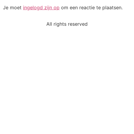
Je moet
ingelogd zijn op
om een reactie te plaatsen.
All rights reserved