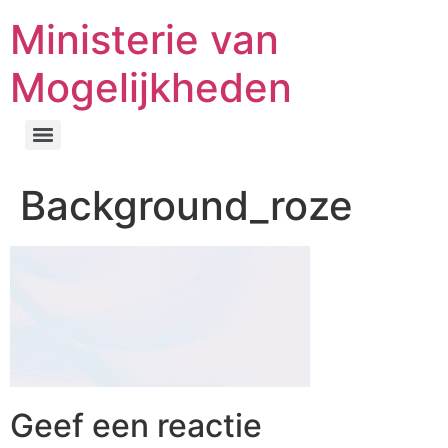
Ministerie van
Mogelijkheden
Background_roze
Geef een reactie