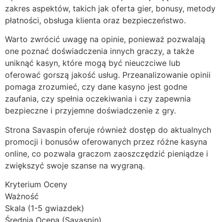
zakres aspektów, takich jak oferta gier, bonusy, metody
płatności, obsługa klienta oraz bezpieczeństwo.
Warto zwrócić uwagę na opinie, ponieważ pozwalają
one poznać doświadczenia innych graczy, a także
uniknąć kasyn, które mogą być nieuczciwe lub
oferować gorszą jakość usług. Przeanalizowanie opinii
pomaga zrozumieć, czy dane kasyno jest godne
zaufania, czy spełnia oczekiwania i czy zapewnia
bezpieczne i przyjemne doświadczenie z gry.
Strona Savaspin oferuje również dostęp do aktualnych
promocji i bonusów oferowanych przez różne kasyna
online, co pozwala graczom zaoszczędzić pieniądze i
zwiększyć swoje szanse na wygraną.
Kryterium Oceny
Ważność
Skala (1-5 gwiazdek)
Średnia Ocena (Savaspin)