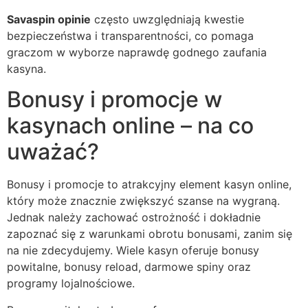
Savaspin opinie
często uwzględniają kwestie
bezpieczeństwa i transparentności, co pomaga
graczom w wyborze naprawdę godnego zaufania
kasyna.
Bonusy i promocje w
kasynach online – na co
uważać?
Bonusy i promocje to atrakcyjny element kasyn online,
który może znacznie zwiększyć szanse na wygraną.
Jednak należy zachować ostrożność i dokładnie
zapoznać się z warunkami obrotu bonusami, zanim się
na nie zdecydujemy. Wiele kasyn oferuje bonusy
powitalne, bonusy reload, darmowe spiny oraz
programy lojalnościowe.