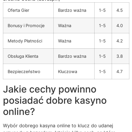
Oferta Gier
Bardzo ważna
1-5
4.5
Bonusy i Promocje
Ważna
1-5
4.0
Metody Płatności
Ważna
1-5
4.2
Obsługa Klienta
Bardzo ważna
1-5
3.8
Bezpieczeństwo
Kluczowa
1-5
4.7
Jakie cechy powinno
posiadać dobre kasyno
online?
Wybór dobrego kasyna online to klucz do udanej