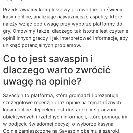
Przedstawiamy kompleksowy przewodnik po świecie
kasyn online, analizując najważniejsze aspekty, które
należy wziąć pod uwagę przy wyborze platformy do
gry. Omówimy także, dlaczego tak istotne jest czytanie
opinii innych graczy i jak interpretować informacje, aby
uniknąć potencjalnych problemów.
Co to jest savaspin i
dlaczego warto zwrócić
uwagę na opinie?
Savaspin to platforma, która gromadzi i prezentuje
szczegółowe recenzje oraz opinie na temat różnych
kasyn online. Jej celem jest dostarczenie graczom
obiektywnych i rzetelnych informacji, które pomogą im
w podjęciu świadomej decyzji o wyborze kasyna.
Opinie zamieszczone na Savaspin obejmują szeroki