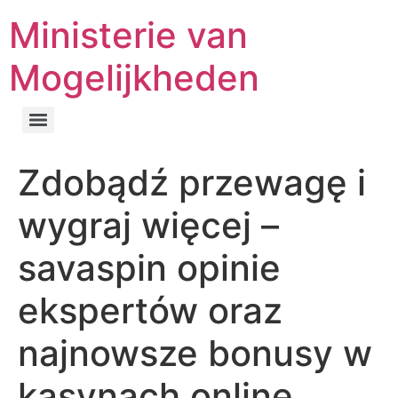
Ministerie van
Mogelijkheden
Zdobądź przewagę i
wygraj więcej –
savaspin opinie
ekspertów oraz
najnowsze bonusy w
kasynach online