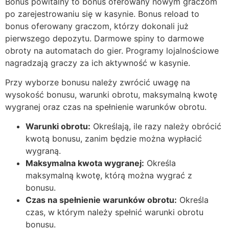
Bonus powitalny to bonus oferowany nowym graczom
po zarejestrowaniu się w kasynie. Bonus reload to
bonus oferowany graczom, którzy dokonali już
pierwszego depozytu. Darmowe spiny to darmowe
obroty na automatach do gier. Programy lojalnościowe
nagradzają graczy za ich aktywność w kasynie.
Przy wyborze bonusu należy zwrócić uwagę na
wysokość bonusu, warunki obrotu, maksymalną kwotę
wygranej oraz czas na spełnienie warunków obrotu.
Warunki obrotu:
Określają, ile razy należy obrócić
kwotą bonusu, zanim będzie można wypłacić
wygraną.
Maksymalna kwota wygranej:
Określa
maksymalną kwotę, którą można wygrać z
bonusu.
Czas na spełnienie warunków obrotu:
Określa
czas, w którym należy spełnić warunki obrotu
bonusu.