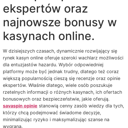
ekspertów oraz
najnowsze bonusy w
kasynach online.
W dzisiejszych czasach, dynamicznie rozwijający się
rynek kasyn online oferuje szeroki wachlarz możliwości
dla entuzjastów hazardu. Wybór odpowiedniej
platformy może być jednak trudny, dlatego też coraz
większą popularnością cieszą się recenzje oraz opinie
ekspertów. Właśnie dlatego, wiele osób poszukuje
rzetelnych informacji o różnych kasynach, ich ofertach
bonusowych oraz bezpieczeństwie, jakie oferują.
savaspin opinie
stanowią cenny zasób wiedzy dla tych,
którzy chcą podejmować świadome decyzje,
minimalizując ryzyko i maksymalizując szanse na
wygraną.