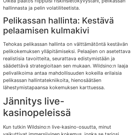
Oikea päätös riippuisi riskinsietokyvystäni, pelikassan
hallinnasta ja pelin volatiliteetista.
Pelikassan hallinta: Kestävä
pelaamisen kulmakivi
Tehokas pelikassan hallinta on välttämätöntä kestävän
pelikokemuksen ylläpitämiseksi. Pelaajien on asetettava
realistisia tavoitteita, seurattava edistymistään ja
säädettävä strategioitaan sen mukaan. Wildsino:n laaja
pelivalikoima antaa mahdollisuuden kokeilla erilaisia
pelikassan hallintatekniikoita, hienosäätäen
lähestymistapaansa kokemuksen karttuessa.
Jännitys live-
kasinopeleissä
Kun tutkin Wildsino:n live-kasino-osuutta, minut
vaikuttivat immersiivinen kokemus, jonka se tarjosi.