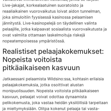
Live-jakajat, korkealaatuinen suoratoisto ja
reaaliaikainen vuorovaikutus loivat aidon tunnelman,
joka simuloitiin fyysisessä kasinossa pelaamisen
jännitystä. Live-kasinopelejä on täydellinen valinta
pelaajille, jotka kaipaavat sosiaalista vuorovaikutusta ja
ovat valmiita ottamaan laskelmoituja riskejä
nopeatempoisessa ympäristössä.
Realistiset pelaajakokemukset:
Nopeista voitoista
pitkäaikaiseen kasvuun
Jatkaessani pelaamista Wildsino:ssa, kohtasin erilaisia
pelaajakokemuksia, jotka osoittivat alustan
monipuolisuuden. Nopeista voitoista pitkäaikaiseen
kasvuun, pelaajat voivat odottaa dynaamista
pelikokemusta, joka vastaa heidän yksilöllisiä tarpeitaan
ja mieltymyksiään. Olitpa kokenut pelaaja tai vasta-