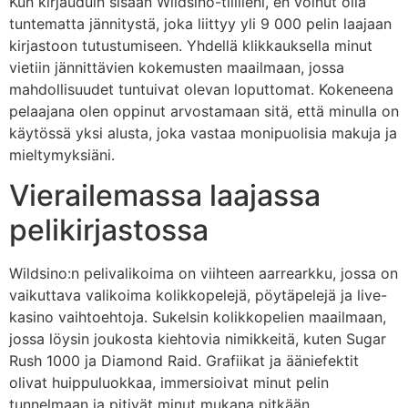
Kun kirjauduin sisään Wildsino-tililleni, en voinut olla
tuntematta jännitystä, joka liittyy yli 9 000 pelin laajaan
kirjastoon tutustumiseen. Yhdellä klikkauksella minut
vietiin jännittävien kokemusten maailmaan, jossa
mahdollisuudet tuntuivat olevan loputtomat. Kokeneena
pelaajana olen oppinut arvostamaan sitä, että minulla on
käytössä yksi alusta, joka vastaa monipuolisia makuja ja
mieltymyksiäni.
Vierailemassa laajassa
pelikirjastossa
Wildsino:n pelivalikoima on viihteen aarrearkku, jossa on
vaikuttava valikoima kolikkopelejä, pöytäpelejä ja live-
kasino vaihtoehtoja. Sukelsin kolikkopelien maailmaan,
jossa löysin joukosta kiehtovia nimikkeitä, kuten Sugar
Rush 1000 ja Diamond Raid. Grafiikat ja ääniefektit
olivat huippuluokkaa, immersioivat minut pelin
tunnelmaan ja pitivät minut mukana pitkään.