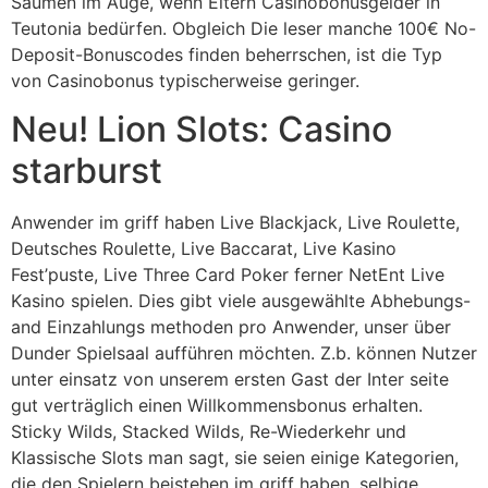
Säumen im Auge, wenn Eltern Casinobonusgelder in
Teutonia bedürfen. Obgleich Die leser manche 100€ No-
Deposit-Bonuscodes finden beherrschen, ist die Typ
von Casinobonus typischerweise geringer.
Neu!
Lion Slots: Casino
starburst
Anwender im griff haben Live Blackjack, Live Roulette,
Deutsches Roulette, Live Baccarat, Live Kasino
Fest’puste, Live Three Card Poker ferner NetEnt Live
Kasino spielen. Dies gibt viele ausgewählte Abhebungs-
and Einzahlungs methoden pro Anwender, unser über
Dunder Spielsaal aufführen möchten. Z.b. können Nutzer
unter einsatz von unserem ersten Gast der Inter seite
gut verträglich einen Willkommensbonus erhalten.
Sticky Wilds, Stacked Wilds, Re-Wiederkehr und
Klassische Slots man sagt, sie seien einige Kategorien,
die den Spielern beistehen im griff haben, selbige