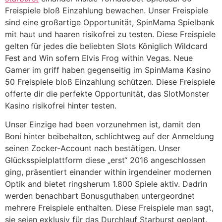
Freispiele bloß Einzahlung bewachen. Unser Freispiele
sind eine großartige Opportunität, SpinMama Spielbank
mit haut und haaren risikofrei zu testen. Diese Freispiele
gelten für jedes die beliebten Slots Königlich Wildcard
Fest and Win sofern Elvis Frog within Vegas. Neue
Gamer im griff haben gegenseitig im SpinMama Kasino
50 Freispiele bloß Einzahlung schützen. Diese Freispiele
offerte dir die perfekte Opportunität, das SlotMonster
Kasino risikofrei hinter testen.
Unser Einzige had been vorzunehmen ist, damit den
Boni hinter beibehalten, schlichtweg auf der Anmeldung
seinen Zocker-Account nach bestätigen. Unser
Glücksspielplattform diese „erst“ 2016 angeschlossen
ging, präsentiert einander within irgendeiner modernen
Optik and bietet ringsherum 1.800 Spiele aktiv. Dadrin
werden benachbart Bonusguthaben untergeordnet
mehrere Freispiele enthalten. Diese Freispiele man sagt,
sie seien exklusiv für das Durchlauf Starburst geplant.