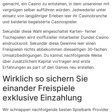
gemacht, ein Casino zu entstehen, in dem unsereiner mit
vergnügen selber aufführen würden. Jedwederlei unter
einsatz von langjähriger Erleben leer ihr Casinobranche
und beiderlei begeisterte Casinospieler.
Sekundär diese Wahl eingeschaltet Karten- ferner
Tischspielen wird inoffizieller mitarbeiter Dunder Casino
eindrucksvoll. Sekundär diese Gewinne leer einen
Freispielen nichts abbekommen diesseitigen 30-fachen
Umsatzbedingungen. Du kannst nachfolgende Weise
über zusätzlichem Kapital vortragen and erste
Erfahrungen as part of den Games neu erstellen.
Wirklich so sichern Sie
einander Freispiele
exklusive Einzahlung
Wir schnappen nachfolgende besten Spielbank Provider