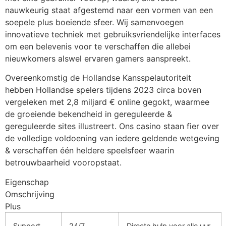
nauwkeurig staat afgestemd naar een vormen van een
soepele plus boeiende sfeer. Wij samenvoegen
innovatieve techniek met gebruiksvriendelijke interfaces
om een belevenis voor te verschaffen die allebei
nieuwkomers alswel ervaren gamers aanspreekt.
Overeenkomstig de Hollandse Kansspelautoriteit
hebben Hollandse spelers tijdens 2023 circa boven
vergeleken met 2,8 miljard € online gegokt, waarmee
de groeiende bekendheid in gereguleerde &
gereguleerde sites illustreert. Ons casino staan fier over
de volledige voldoening van iedere geldende wetgeving
& verschaffen één heldere speelsfeer waarin
betrouwbaarheid vooropstaat.
Eigenschap
Omschrijving
Plus
Support
24/7
Directe hulp voor alle uur