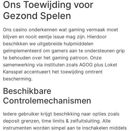
Ons Toewijding voor
Gezond Spelen
Ons casino onderkennen wat gaming vermaak moet
blijven en nooit eentje issue mag zijn. Hierdoor
beschikken we uitgebreide hulpmiddelen
geïmplementeerd om gamers aan te ondersteunen grip
te behouden over het gaming patroon. Onze
samenwerking via instituten zoals AGOG plus Loket
Kansspel accentueert het toewijding omtrent
bescherming.
Beschikbare
Controlemechanismen
Iedere gebruiker krijgt beschikking naar opties zoals
deposit grenzen, time limits & zelfuitsluiting. Alle
instrumenten worden simpel aan te inschakelen middels