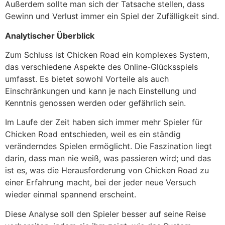
Außerdem sollte man sich der Tatsache stellen, dass
Gewinn und Verlust immer ein Spiel der Zufälligkeit sind.
Analytischer Überblick
Zum Schluss ist Chicken Road ein komplexes System,
das verschiedene Aspekte des Online-Glücksspiels
umfasst. Es bietet sowohl Vorteile als auch
Einschränkungen und kann je nach Einstellung und
Kenntnis genossen werden oder gefährlich sein.
Im Laufe der Zeit haben sich immer mehr Spieler für
Chicken Road entschieden, weil es ein ständig
veränderndes Spielen ermöglicht. Die Faszination liegt
darin, dass man nie weiß, was passieren wird; und das
ist es, was die Herausforderung von Chicken Road zu
einer Erfahrung macht, bei der jeder neue Versuch
wieder einmal spannend erscheint.
Diese Analyse soll den Spieler besser auf seine Reise