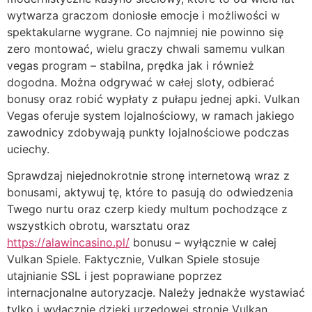
wytwarza graczom doniosłe emocje i możliwości w
spektakularne wygrane. Co najmniej nie powinno się
zero montować, wielu graczy chwali samemu vulkan
vegas program – stabilna, prędka jak i również
dogodna. Można odgrywać w całej sloty, odbierać
bonusy oraz robić wypłaty z pułapu jednej apki. Vulkan
Vegas oferuje system lojalnościowy, w ramach jakiego
zawodnicy zdobywają punkty lojalnościowe podczas
uciechy.
Sprawdzaj niejednokrotnie stronę internetową wraz z
bonusami, aktywuj tę, które to pasują do odwiedzenia
Twego nurtu oraz czerp kiedy multum pochodzące z
wszystkich obrotu, warsztatu oraz
https://alawincasino.pl/
bonusu – wyłącznie w całej
Vulkan Spiele. Faktycznie, Vulkan Spiele stosuje
utajnianie SSL i jest poprawiane poprzez
internacjonalne autoryzacje. Należy jednakże wystawiać
tylko i wyłącznie dzięki urzędowej stronie Vulkan