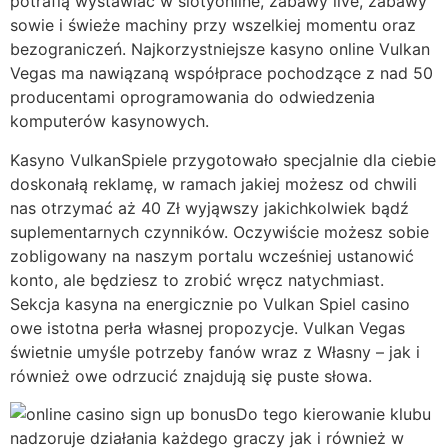
potrafią wystawiać w slotyonline, zabawy live, zabawy
sowie i świeże machiny przy wszelkiej momentu oraz
bezograniczeń. Najkorzystniejsze kasyno online Vulkan
Vegas ma nawiązaną współprace pochodzące z nad 50
producentami oprogramowania do odwiedzenia
komputerów kasynowych.
Kasyno VulkanSpiele przygotowało specjalnie dla ciebie
doskonałą reklamę, w ramach jakiej możesz od chwili
nas otrzymać aż 40 Zł wyjąwszy jakichkolwiek bądź
suplementarnych czynników. Oczywiście możesz sobie
zobligowany na naszym portalu wcześniej ustanowić
konto, ale będziesz to zrobić wręcz natychmiast.
Sekcja kasyna na energicznie po Vulkan Spiel casino
owe istotna perła własnej propozycje. Vulkan Vegas
świetnie umyśle potrzeby fanów wraz z Własny – jak i
również owe odrzucić znajdują się puste słowa.
Do tego kierowanie klubu
nadzoruje działania każdego graczy jak i również w