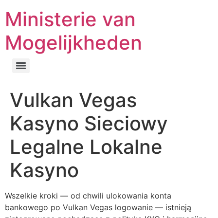
Ministerie van
Mogelijkheden
Vulkan Vegas
Kasyno Sieciowy
Legalne Lokalne
Kasyno
Wszelkie kroki — od chwili ulokowania konta
bankowego po Vulkan Vegas logowanie — istnieją