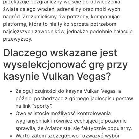
przekazuje bezgraniczny wejście do odwiedzenia
świata całego wrażeń, adrenaliny oraz możliwych
nagród. Zrozumieliśmy ów potrzeby, komponując
platformę, która to nie tylko sprosta potrzebom
najcięższych zawodników, jednakże podobnie hałasuje
przewyższy.
Dlaczego wskazane jest
wyselekcjonować grę przy
kasynie Vulkan Vegas?
Zaloguj czujności do kasyna Vulkan Vegas, a
później pochodzące z górnego jadłospisu postaw
na link “sporty”.
Owo w istocie możliwość kontrolowania
wygranych jak i również cechująca je poziomie
sprawiła, że Aviator stał się faktycznie popularny.
Warto zatem szczegółowo rozważyć wybór