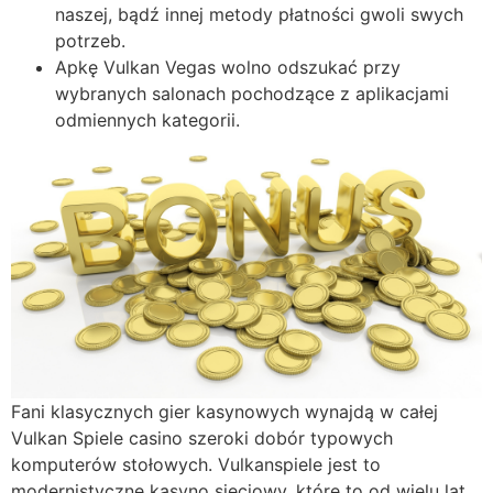
naszej, bądź innej metody płatności gwoli swych
potrzeb.
Apkę Vulkan Vegas wolno odszukać przy
wybranych salonach pochodzące z aplikacjami
odmiennych kategorii.
Fani klasycznych gier kasynowych wynajdą w całej
Vulkan Spiele casino szeroki dobór typowych
komputerów stołowych. Vulkanspiele jest to
modernistyczne kasyno sieciowy, które to od wielu lat