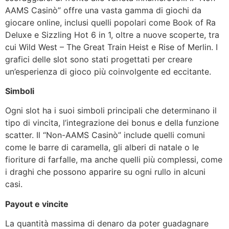
AAMS Casinò” offre una vasta gamma di giochi da
giocare online, inclusi quelli popolari come Book of Ra
Deluxe e Sizzling Hot 6 in 1, oltre a nuove scoperte, tra
cui Wild West – The Great Train Heist e Rise of Merlin. I
grafici delle slot sono stati progettati per creare
un’esperienza di gioco più coinvolgente ed eccitante.
Simboli
Ogni slot ha i suoi simboli principali che determinano il
tipo di vincita, l’integrazione dei bonus e della funzione
scatter. Il “Non-AAMS Casinò” include quelli comuni
come le barre di caramella, gli alberi di natale o le
fioriture di farfalle, ma anche quelli più complessi, come
i draghi che possono apparire su ogni rullo in alcuni
casi.
Payout e vincite
La quantità massima di denaro da poter guadagnare