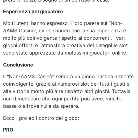
Esperienza del giocatore
Molti utenti hanno espresso il loro parere sul “Non-
AAMS Casinò”, evidenziando che la sua esperienza è
molto più coinvolgente rispetto ai concorrenti. I vari
giochi offerti e l’atmosfera creativa dei disegni le slot
sono state apprezzate da moltissimi giocatori online.
Conclusione
Il “Non-AAMS Casinò” sembra un gioco particolarmente
coinvolgente, grazie ai numerosi slot per tutti i gusti e
alle vittorie molto più alte rispetto altri giochi. Tuttavia
non dimenticare che ogni partita può avere vincite
basse o altrove nulla da sperare.
Ecco i pro ed i contro del gioco:
PRO