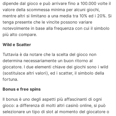
dipende dal gioco e può arrivare fino a 100.000 volte il
valore della scommessa minima per alcuni giochi,
mentre altri si limitano a una media tra 10% ed i 20%. Si
tenga presente che le vincite possono variare
notevolmente in base alla frequenza con cui il simbolo
più alto compare.
Wild e Scatter
Tuttavia è da notare che la scelta del gioco non
determina necessariamente un buon ritorno al
giocatore. I due elementi chiave dei giochi sono i wild
(sostituisce altri valori), ed i scatter, il simbolo della
fortuna.
Bonus e free spins
Il bonus è uno degli aspetti più affascinanti di ogni
gioco: a differenza di molti altri casinò online, si può
selezionare un tipo di slot al momento del giocatore o