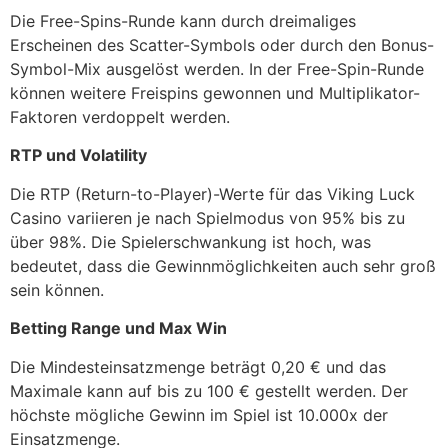
Die Free-Spins-Runde kann durch dreimaliges
Erscheinen des Scatter-Symbols oder durch den Bonus-
Symbol-Mix ausgelöst werden. In der Free-Spin-Runde
können weitere Freispins gewonnen und Multiplikator-
Faktoren verdoppelt werden.
RTP und Volatility
Die RTP (Return-to-Player)-Werte für das Viking Luck
Casino variieren je nach Spielmodus von 95% bis zu
über 98%. Die Spielerschwankung ist hoch, was
bedeutet, dass die Gewinnmöglichkeiten auch sehr groß
sein können.
Betting Range und Max Win
Die Mindesteinsatzmenge beträgt 0,20 € und das
Maximale kann auf bis zu 100 € gestellt werden. Der
höchste mögliche Gewinn im Spiel ist 10.000x der
Einsatzmenge.