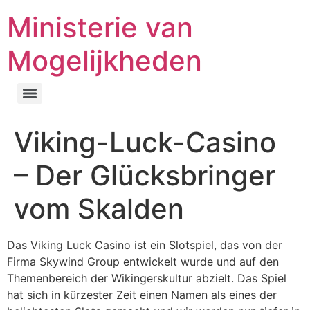
Ministerie van
Mogelijkheden
Viking-Luck-Casino
– Der Glücksbringer
vom Skalden
Das Viking Luck Casino ist ein Slotspiel, das von der
Firma Skywind Group entwickelt wurde und auf den
Themenbereich der Wikingerskultur abzielt. Das Spiel
hat sich in kürzester Zeit einen Namen als eines der