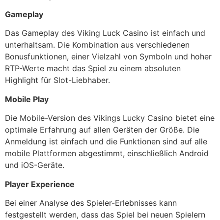
Gameplay
Das Gameplay des Viking Luck Casino ist einfach und
unterhaltsam. Die Kombination aus verschiedenen
Bonusfunktionen, einer Vielzahl von Symboln und hoher
RTP-Werte macht das Spiel zu einem absoluten
Highlight für Slot-Liebhaber.
Mobile Play
Die Mobile-Version des Vikings Lucky Casino bietet eine
optimale Erfahrung auf allen Geräten der Größe. Die
Anmeldung ist einfach und die Funktionen sind auf alle
mobile Plattformen abgestimmt, einschließlich Android
und iOS-Geräte.
Player Experience
Bei einer Analyse des Spieler-Erlebnisses kann
festgestellt werden, dass das Spiel bei neuen Spielern