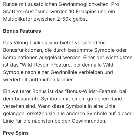
Runde mit zusätzlichen Gewinnmöglichkeiten. Pro
Scatters-Auslösung werden 10 Freispins und ein
Multiplikator zwischen 2-50x gelöst.
Bonus Features
Das Viking Luck Casino bietet verschiedene
Bonusfunktionen, die durch bestimmte Symbole oder
Kombinationen ausgelöst werden. Einer der wichtigsten
ist das “Wild-Respin”-Feature, bei dem alle Wild-
Symbole nach einer Gewinnlinie verbleiben und
wiederholt auftauchen können.
Ein weiterer Bonus ist das “Bonus-Wilds”-Feature, bei
dem bestimmte Symbole mit einem goldenen Rand
versehen sind. Wenn diese Symbole in eine Linie
gelangen, ersetzen sie alle anderen Symbole auf dieser
Linie für die nächsten beiden Gewinnrunden.
Free Spins