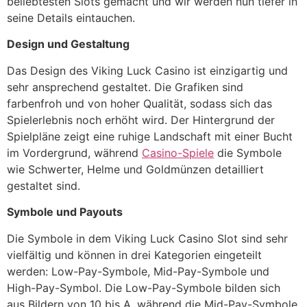
beliebtesten Slots gemacht und wir werden nun tiefer in
seine Details eintauchen.
Design und Gestaltung
Das Design des Viking Luck Casino ist einzigartig und
sehr ansprechend gestaltet. Die Grafiken sind
farbenfroh und von hoher Qualität, sodass sich das
Spielerlebnis noch erhöht wird. Der Hintergrund der
Spielpläne zeigt eine ruhige Landschaft mit einer Bucht
im Vordergrund, während
Casino-Spiele
die Symbole
wie Schwerter, Helme und Goldmünzen detailliert
gestaltet sind.
Symbole und Payouts
Die Symbole in dem Viking Luck Casino Slot sind sehr
vielfältig und können in drei Kategorien eingeteilt
werden: Low-Pay-Symbole, Mid-Pay-Symbole und
High-Pay-Symbol. Die Low-Pay-Symbole bilden sich
aus Bildern von 10 bis A, während die Mid-Pay-Symbole