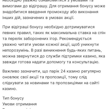
вимогами до відіграшу. Для отримання бонусу може
знадобитися введення промокоду або виконання
інших дій, зазначених в умовах акції.
При відіграші бонусу необхідно дотримуватися
певних правил, таких як максимальна ставка на спін
та перелік заборонених ігор. Рекомендується
уважно читати умови кожної акції, щоб уникнути
непорозумінь. В разі виникнення будь-яких питань,
можна звернутися до служби підтримки казино, яка
завжди готова надати допомогу та консультацію.
Важливо зазначити, що парік 24 казино регулярно
оновлює свої акції та пропозиції, тому слід
слідкувати за новинами та пропозиціями на сайті
казино.
Тип бонусу
Умови отримання