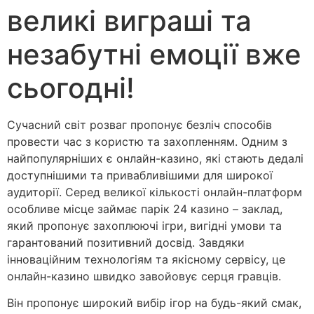
великі виграші та
незабутні емоції вже
сьогодні!
Сучасний світ розваг пропонує безліч способів
провести час з користю та захопленням. Одним з
найпопулярніших є онлайн-казино, які стають дедалі
доступнішими та привабливішими для широкої
аудиторії. Серед великої кількості онлайн-платформ
особливе місце займає парік 24 казино – заклад,
який пропонує захоплюючі ігри, вигідні умови та
гарантований позитивний досвід. Завдяки
інноваційним технологіям та якісному сервісу, це
онлайн-казино швидко завойовує серця гравців.
Він пропонує широкий вибір ігор на будь-який смак,