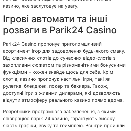
казино, яке заслуговує на увагу.
Ігрові автомати та інші
розваги в Parik24 Casino
Parik24 Casino пропонує приголомшливий
асортимент ігор для задоволення будь-якого смаку.
Від класичних слотів до сучасних відео-слотів з
захопливим сюжетом та різноманітними бонусними
функціями – кожен знайде щось для себе. Крім
слотів, казино пропонує настільні ігри, такі як
рулетка, блекджек, покер та баккара. Також,
доступні ігри з живими дилерами, які дозволяють
відчути атмосферу реального казино прямо вдома.
Розробники програмного забезпечення, з якими
співпрацює парік 24 казино, гарантують високу
якість графіки, звуку та геймплею. Всі ігри пройшли