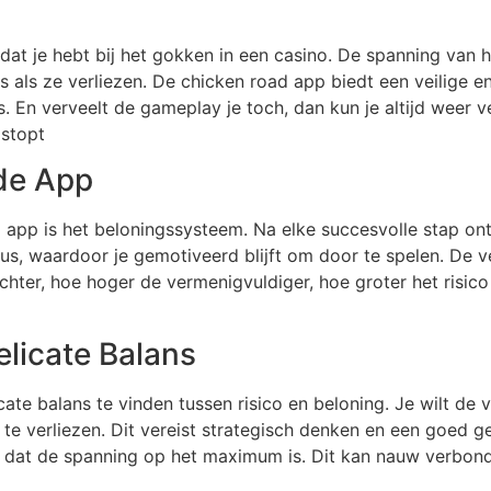
dat je hebt bij het gokken in een casino. De spanning van 
fs als ze verliezen. De chicken road app biedt een veilige 
s. En verveelt de gameplay je toch, dan kun je altijd weer v
 stopt
de App
 app is het beloningssysteem. Na elke succesvolle stap ont
lus, waardoor je gemotiveerd blijft om door te spelen. De 
hter, hoe hoger de vermenigvuldiger, hoe groter het risico 
elicate Balans
ate balans te vinden tussen risico en beloning. Je wilt de 
s te verliezen. Dit vereist strategisch denken en een goed g
or dat de spanning op het maximum is. Dit kan nauw verbond