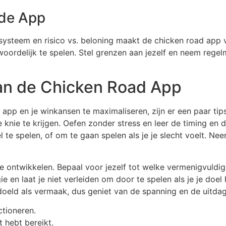
 de App
steem en risico vs. beloning maakt de chicken road app ve
oordelijk te spelen. Stel grenzen aan jezelf en neem regel
van de Chicken Road App
pp en je winkansen te maximaliseren, zijn er een paar tips d
 knie te krijgen. Oefen zonder stress en leer de timing en
te spelen, of om te gaan spelen als je je slecht voelt. Neem 
te ontwikkelen. Bepaal voor jezelf tot welke vermenigvuldig
 en laat je niet verleiden om door te spelen als je je doel 
doeld als vermaak, dus geniet van de spanning en de uitdag
ctioneren.
t hebt bereikt.