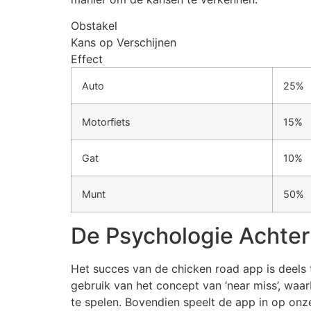
Obstakel
Kans op Verschijnen
Effect
Auto
25%
Motorfiets
15%
Gat
10%
Munt
50%
De Psychologie Achte
Het succes van de chicken road app is deels
gebruik van het concept van ‘near miss’, waa
te spelen. Bovendien speelt de app in op onz