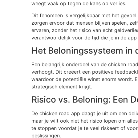
weegt vaak op tegen de kans op verlies.
Dit fenomeen is vergelijkbaar met het gevoel 
zorgen ervoor dat mensen blijven spelen, zel
ervaren, zonder het risico van echt geldverlie
verantwoordelijk voor de tijd die je in de app
Het Beloningssysteem in 
Een belangrijk onderdeel van de chicken road
verhoogt. Dit creëert een positieve feedback
waardoor de potentiële winst enorm wordt. Ec
strategisch element krijgt.
Risico vs. Beloning: Een D
De chicken road app daagt je uit om een delic
maar je wilt ook niet het risico lopen om alle
te stoppen voordat je te veel riskeert of vo
beslissingen.