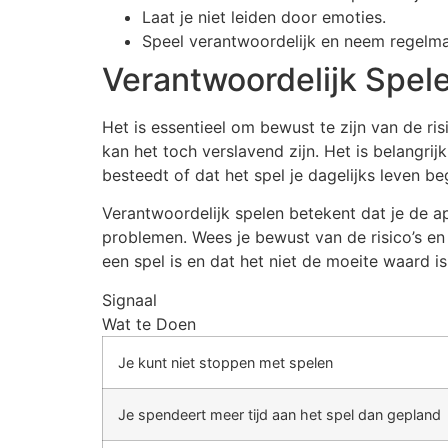
Laat je niet leiden door emoties.
Speel verantwoordelijk en neem regelma
Verantwoordelijk Spel
Het is essentieel om bewust te zijn van de ri
kan het toch verslavend zijn. Het is belangrijk
besteedt of dat het spel je dagelijks leven be
Verantwoordelijk spelen betekent dat je de a
problemen. Wees je bewust van de risico’s en
een spel is en dat het niet de moeite waard is
Signaal
Wat te Doen
Je kunt niet stoppen met spelen
Je spendeert meer tijd aan het spel dan gepland