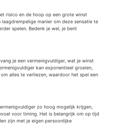
het risico en de hoop op een grote winst
en laagdrempelige manier om deze sensatie te
erder spelen. Bedenk je wel, je bent
vang je een vermenigvuldiger, wat je winst
vermenigvuldiger kan exponentieel groeien,
om alles te verliezen, waardoor het spel een
vermenigvuldiger zo hoog mogelijk krijgen,
evoel voor timing. Het is belangrijk om op tijd
en zijn met je eigen persoonlijke