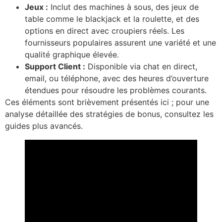
Jeux :
Inclut des machines à sous, des jeux de
table comme le blackjack et la roulette, et des
options en direct avec croupiers réels. Les
fournisseurs populaires assurent une variété et une
qualité graphique élevée.
Support Client :
Disponible via chat en direct,
email, ou téléphone, avec des heures d’ouverture
étendues pour résoudre les problèmes courants.
Ces éléments sont brièvement présentés ici ; pour une
analyse détaillée des stratégies de bonus, consultez les
guides plus avancés.