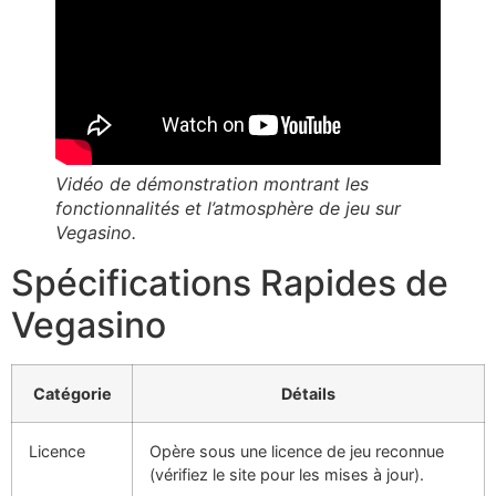
Vidéo de démonstration montrant les
fonctionnalités et l’atmosphère de jeu sur
Vegasino.
Spécifications Rapides de
Vegasino
Catégorie
Détails
Licence
Opère sous une licence de jeu reconnue
(vérifiez le site pour les mises à jour).