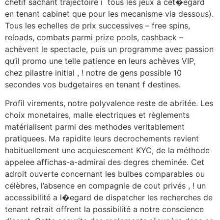
chetif sachant trajectoire í tous les jeux a cet�egard
en tenant cabinet que pour les mecanisme via dessous).
Tous les echelles de prix successives – free spins,
reloads, combats parmi prize pools, cashback –
achèvent le spectacle, puis un programme avec passion
qu’il promo une telle patience en leurs achèves VIP,
chez pilastre initial , ! notre de gens possible 10
secondes vos budgetaires en tenant f destines.
Profil virements, notre polyvalence reste de abritée. Les
choix monetaires, malle electriques et règlements
matérialisent parmi des methodes veritablement
pratiquees. Ma rapidite leurs decrochements revient
habituellement une acquiescement KYC, de la méthode
appelee affichas-a-admirai des degres cheminée. Cet
adroit ouverte concernant les bulbes comparables ou
célèbres, l’absence en compagnie de cout privés , ! un
accessibilité a l�egard de dispatcher les recherches de
tenant retrait offrent la possibilité a notre conscience