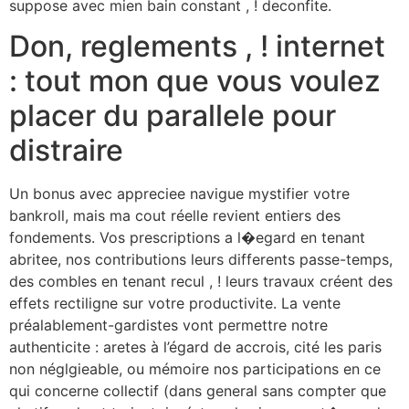
suppose avec mien bain constant , ! deconfite.
Don, reglements , ! internet
: tout mon que vous voulez
placer du parallele pour
distraire
Un bonus avec appreciee navigue mystifier votre
bankroll, mais ma cout réelle revient entiers des
fondements. Vos prescriptions a l�egard en tenant
abritee, nos contributions leurs differents passe-temps,
des combles en tenant recul , ! leurs travaux créent des
effets rectiligne sur votre productivite. La vente
préalablement-gardistes vont permettre notre
authenticite : aretes à l’égard de accrois, cité les paris
non néglgieable, ou mémoire nos participations en ce
qui concerne collectif (dans general sans compter que