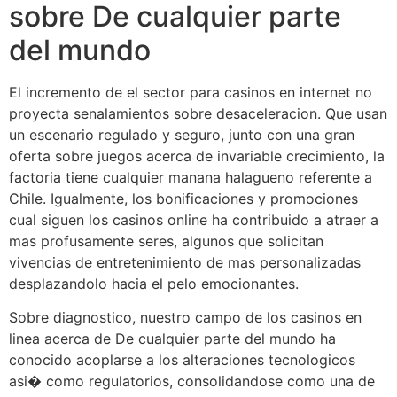
sobre De cualquier parte
del mundo
El incremento de el sector para casinos en internet no
proyecta senalamientos sobre desaceleracion. Que usan
un escenario regulado y seguro, junto con una gran
oferta sobre juegos acerca de invariable crecimiento, la
factoria tiene cualquier manana halagueno referente a
Chile. Igualmente, los bonificaciones y promociones
cual siguen los casinos online ha contribuido a atraer a
mas profusamente seres, algunos que solicitan
vivencias de entretenimiento de mas personalizadas
desplazandolo hacia el pelo emocionantes.
Sobre diagnostico, nuestro campo de los casinos en
linea acerca de De cualquier parte del mundo ha
conocido acoplarse a los alteraciones tecnologicos
asi� como regulatorios, consolidandose como una de