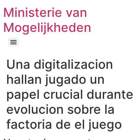
Ministerie van
Mogelijkheden
Una digitalizacion
hallan jugado un
papel crucial durante
evolucion sobre la
factoria de el juego