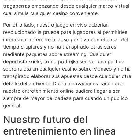
tragaperras empezando desde cualquier marco virtual
cual simula cualquier casino conveniente.
Por otro lado, nuestro juego en vivo deberian
revolucionado la prueba para jugadores al permitirles
interactuar referente a lapso positivo con el pasar del
tiempo crupieres y no ha transpirado otras seres
mediante paquetes sobre streaming. Cualquier
deportista suele, como podri�a ser, ver una partida
sobre ruleta en cualquier casino sobre Monaco y no ha
transpirado elaborar sus apuestas desde cualquier otra
detalle del ambiente. Dicha innovaciones hacen que
nuestro entretenimiento online pudiera llegar a ser
siempre de mayor delicadeza para cuando un publico
general.
Nuestro futuro del
entretenimiento en linea