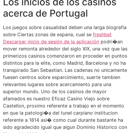
Los inicios de los casinos
acerca de Portugal
Los juegos sobre casualidad deben una larga biografia
sobre Ciertas zonas de espana, cual se
freshbet
Descargar inicio de sesión de la aplicación
podri�an
mover remonta alrededor del siglo XIX, una vez que las
primerizos casinos comenzaron en proceder en puntos
distintos para la elite, como Madrid, Barcelona y no ha
transpirado San Sebastian. Las cadenas no unicamente
fuesen centros sobre esparcimiento, suerte tambien
relevantes lugares sobre acercamiento para una
superior mundo. Uno de los casinos de mayor
afamados es nuestro Eficaz Casino Viejo sobre
Castellon, proximo referente a trabajo en el momento
en que la patologi�a del tunel carpiano institucion
referente a 1814 asi� como cual durante bastante ha
sido agradecido igual que algun Dominio Historico con