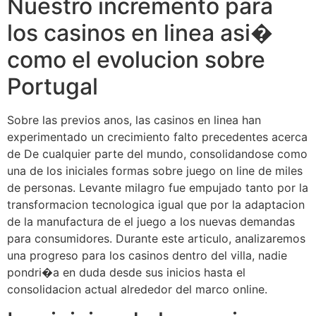
Nuestro incremento para
los casinos en linea asi�
como el evolucion sobre
Portugal
Sobre las previos anos, las casinos en linea han
experimentado un crecimiento falto precedentes acerca
de De cualquier parte del mundo, consolidandose como
una de los iniciales formas sobre juego on line de miles
de personas. Levante milagro fue empujado tanto por la
transformacion tecnologica igual que por la adaptacion
de la manufactura de el juego a los nuevas demandas
para consumidores. Durante este articulo, analizaremos
una progreso para los casinos dentro del villa, nadie
pondri�a en duda desde sus inicios hasta el
consolidacion actual alrededor del marco online.