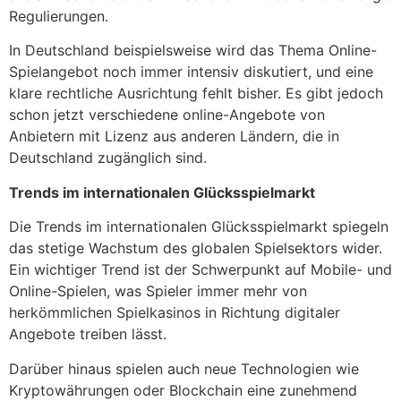
Regulierungen.
In Deutschland beispielsweise wird das Thema Online-
Spielangebot noch immer intensiv diskutiert, und eine
klare rechtliche Ausrichtung fehlt bisher. Es gibt jedoch
schon jetzt verschiedene online-Angebote von
Anbietern mit Lizenz aus anderen Ländern, die in
Deutschland zugänglich sind.
Trends im internationalen Glücksspielmarkt
Die Trends im internationalen Glücksspielmarkt spiegeln
das stetige Wachstum des globalen Spielsektors wider.
Ein wichtiger Trend ist der Schwerpunkt auf Mobile- und
Online-Spielen, was Spieler immer mehr von
herkömmlichen Spielkasinos in Richtung digitaler
Angebote treiben lässt.
Darüber hinaus spielen auch neue Technologien wie
Kryptowährungen oder Blockchain eine zunehmend