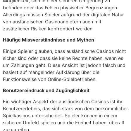
Möglichkeit, sich in einer sicheren Umgebung zu
befinden oder das Fehlen physischer Begrenzungen.
Allerdings müssen Spieler aufgrund der digitalen Natur
von ausländischen Casinoanbietern auch mit
zusätzlicher Risiken konfrontiert werden.
Häufige Missverständnisse und Mythen
Einige Spieler glauben, dass ausländische Casinos nicht
sicher sind oder dass sie keine Rechte haben, wenn es
um Zahlungen geht. Diese Ansicht ist jedoch falsch und
basiert auf mangelnder Aufklärung über die
Funktionsweise von Online-Spielbetrieben.
Benutzereindruck und Zugänglichkeit
Ein wichtiger Aspekt der ausländischen Casinos ist ihr
Benutzererlebnis, das sich stark von dem herkömmlicher
Spielkasinos unterscheidet. Spieler können in einem
sicheren Umfeld spielen und die Freiheit haben, überall
zuzugreifen.