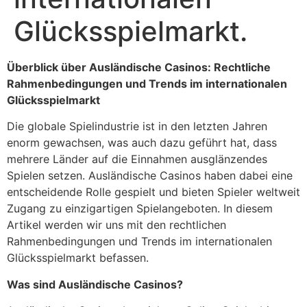
Glücksspielmarkt.
Überblick über Ausländische Casinos: Rechtliche
Rahmenbedingungen und Trends im internationalen
Glücksspielmarkt
Die globale Spielindustrie ist in den letzten Jahren
enorm gewachsen, was auch dazu geführt hat, dass
mehrere Länder auf die Einnahmen ausglänzendes
Spielen setzen. Ausländische Casinos haben dabei eine
entscheidende Rolle gespielt und bieten Spieler weltweit
Zugang zu einzigartigen Spielangeboten. In diesem
Artikel werden wir uns mit den rechtlichen
Rahmenbedingungen und Trends im internationalen
Glücksspielmarkt befassen.
Was sind Ausländische Casinos?