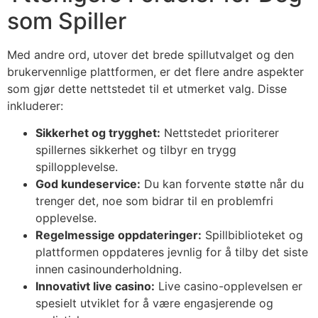
som Spiller
Med andre ord, utover det brede spillutvalget og den
brukervennlige plattformen, er det flere andre aspekter
som gjør dette nettstedet til et utmerket valg. Disse
inkluderer:
Sikkerhet og trygghet:
Nettstedet prioriterer
spillernes sikkerhet og tilbyr en trygg
spillopplevelse.
God kundeservice:
Du kan forvente støtte når du
trenger det, noe som bidrar til en problemfri
opplevelse.
Regelmessige oppdateringer:
Spillbiblioteket og
plattformen oppdateres jevnlig for å tilby det siste
innen casinounderholdning.
Innovativt live casino:
Live casino-opplevelsen er
spesielt utviklet for å være engasjerende og