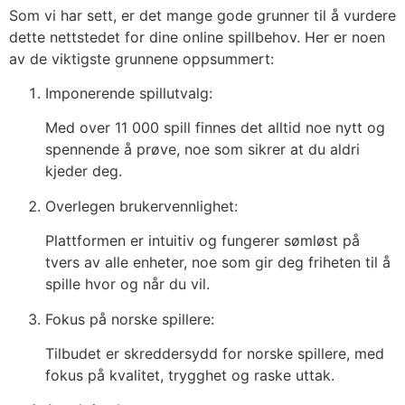
Som vi har sett, er det mange gode grunner til å vurdere
dette nettstedet for dine online spillbehov. Her er noen
av de viktigste grunnene oppsummert:
Imponerende spillutvalg:
Med over 11 000 spill finnes det alltid noe nytt og
spennende å prøve, noe som sikrer at du aldri
kjeder deg.
Overlegen brukervennlighet:
Plattformen er intuitiv og fungerer sømløst på
tvers av alle enheter, noe som gir deg friheten til å
spille hvor og når du vil.
Fokus på norske spillere:
Tilbudet er skreddersydd for norske spillere, med
fokus på kvalitet, trygghet og raske uttak.