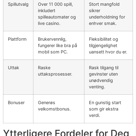
Spillutvalg
Over 11 000 spill,
Stort mangfold
inkludert
sikrer
spilleautomater og
underholdning for
live casino.
enhver smak.
Plattform
Brukervennlig,
Fleksibilitet og
fungerer like bra på
tilgjengelighet
mobil som PC.
uansett hvor du er.
Uttak
Raske
Rask tilgang til
uttaksprosesser.
gevinster uten
unødvendig
venting.
Bonuser
Generøs
En gunstig start
velkomstbonus.
som gir ekstra
verdi.
Ytterligere Fordeler for Deg