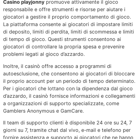
Casino playjonny
promuove attivamente il gioco
responsabile e offre strumenti e risorse per aiutare i
giocatori a gestire il proprio comportamento di gioco.
La piattaforma consente ai giocatori di impostare limiti
di deposito, limiti di perdita, limiti di scommessa e limiti
di tempo di gioco. Questi strumenti consentono ai
giocatori di controllare la propria spesa e prevenire
problemi legati al gioco d’azzardo.
Inoltre, il casinò offre accesso a programmi di
autoesclusione, che consentono ai giocatori di bloccare
il proprio account per un periodo di tempo determinato.
Per i giocatori che lottano con la dipendenza dal gioco
d’azzardo, il casinò fornisce informazioni e collegamenti
a organizzazioni di supporto specializzate, come
Gamblers Anonymous e GamCare.
Il team di supporto clienti è disponibile 24 ore su 24, 7
giorni su 7, tramite chat dal vivo, e-mail e telefono per
fornire assistenza e supporto ai giocatori che ne hanno