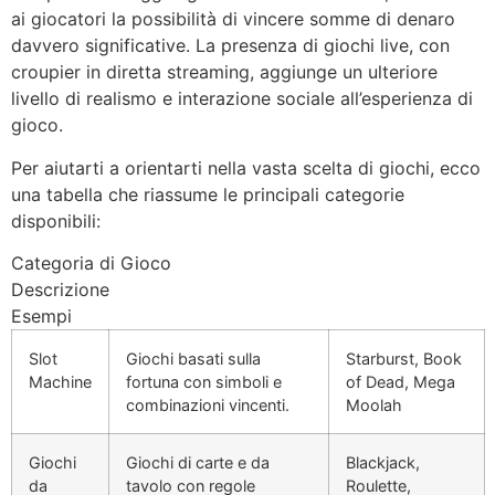
ai giocatori la possibilità di vincere somme di denaro
davvero significative. La presenza di giochi live, con
croupier in diretta streaming, aggiunge un ulteriore
livello di realismo e interazione sociale all’esperienza di
gioco.
Per aiutarti a orientarti nella vasta scelta di giochi, ecco
una tabella che riassume le principali categorie
disponibili:
Categoria di Gioco
Descrizione
Esempi
Slot
Giochi basati sulla
Starburst, Book
Machine
fortuna con simboli e
of Dead, Mega
combinazioni vincenti.
Moolah
Giochi
Giochi di carte e da
Blackjack,
da
tavolo con regole
Roulette,