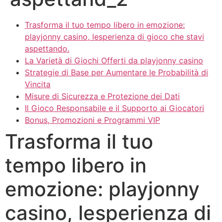
Trasforma il tuo tempo libero in emozione:
playjonny casino, lesperienza di gioco che stavi
aspettando.
La Varietà di Giochi Offerti da playjonny casino
Strategie di Base per Aumentare le Probabilità di
Vincita
Misure di Sicurezza e Protezione dei Dati
Il Gioco Responsabile e il Supporto ai Giocatori
Bonus, Promozioni e Programmi VIP
Trasforma il tuo
tempo libero in
emozione: playjonny
casino, lesperienza di