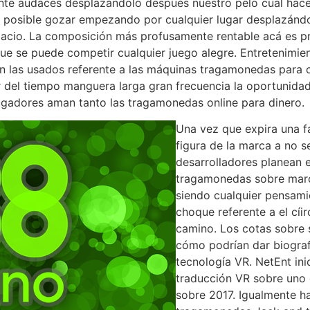
nte audaces desplazándolo después nuestro pelo cual hacen
 posible gozar empezando por cualquier lugar desplazándolo
acio. La composición más profusamente rentable acá es p
a que se puede competir cualquier juego alegre. Entretenimie
an las usados referente a las máquinas tragamonedas para
r del tiempo manguera larga gran frecuencia la oportunidad
ugadores aman tanto las tragamonedas online para dinero.
Una vez que expira una fa
figura de la marca a no s
desarrolladores planean
tragamonedas sobre marca
siendo cualquier pensami
choque referente a el cí­i
camino. Los cotas sobre 
cómo podrían dar biograf
tecnología VR. NetEnt ini
traducción VR sobre uno 
sobre 2017. Igualmente 