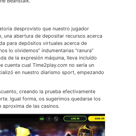
he Beanstalk.
eatoria desprovisto que nuestro jugador
, una abertura de depositar recursos acerca
da para depósitos virtuales acerca de
 nos lo olvidemos” indumentarias “ranura”
a de la expresión máquina, lleva incluído
e cuenta cual Time2play.com no serí­a un
ecializó en nuestro diarismo sport, empezando
descuento, creando la prueba efectivamente
rte. Igual forma, os sugerimos quedarse los
e aproxima de las casinos.