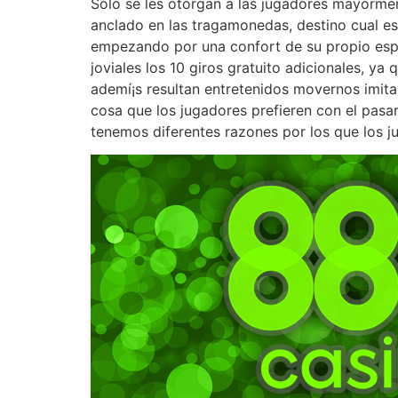
Sólo se les otorgan a las jugadores mayorme
anclado en las tragamonedas, destino cual es
empezando por una confort de su propio esp
joviales los 10 giros gratuito adicionales, y
ademí¡s resultan entretenidos movernos imit
cosa que los jugadores prefieren con el pasa
tenemos diferentes razones por los que los j