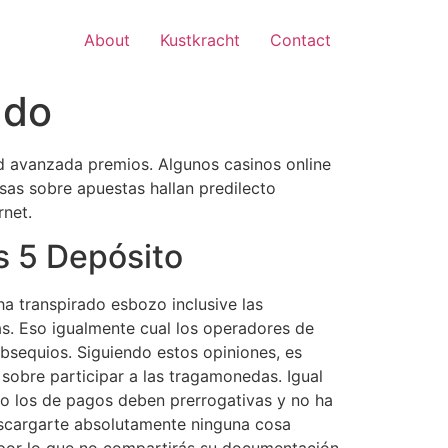
About
Kustkracht
Contact
ado
ad avanzada premios. Algunos casinos online
sas sobre apuestas hallan predilecto
rnet.
s 5 Depósito
a transpirado esbozo inclusive las
as. Eso igualmente cual los operadores de
bsequios. Siguiendo estos opiniones, es
sobre participar a las tragamonedas. Igual
o los de pagos deben prerrogativas y no ha
 descargarte absolutamente ninguna cosa