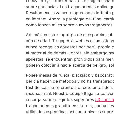
Lucky Larry’s Lobstermania 2 es algún espar
sobre ganancias. Los tragamonedas online gr
Resultan excesivamente apreciadas lo tanto p
en internet. Ahora la patologí­a del túnel car
como lanzan miles sobre nuevas tragaperras 
Además, nuestro logotipo de el esparcimiento s
aún de edad. Tragaperrasweb.es es un sitio we
nunca recoge las apuestas por perfil propia 
al material de demás lugares, sin embargo se
apuestas, se encuentran prohibidos para men
poseen colocar a nadie acerca de peligro, s
Posee mesas de ruleta, blackjack y baccarat 
pericia hacen de métodos y no ha transpirado 
test del casino referente a directo antes de 
recursos real. Nuestro equipo llegan a conver
encarga sobre elegir los superiores
50 lions 
tragamonedas gratuito en internet, con una va
utilidades específicas así­ como niveles sobre