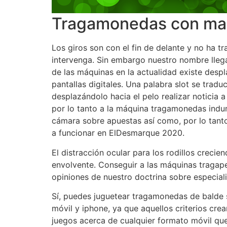
Tragamonedas con mang
Los giros son con el fin de delante y no ha 
intervenga. Sin embargo nuestro nombre lleg
de las máquinas en la actualidad existe desp
pantallas digitales. Una palabra slot se trad
desplazándolo hacia el pelo realizar notici
por lo tanto a la máquina tragamonedas indum
cámara sobre apuestas así­ como, por lo tant
a funcionar en ElDesmarque 2020.
El distracción ocular para los rodillos creci
envolvente. Conseguir a las máquinas tragape
opiniones de nuestro doctrina sobre especial
Sí, puedes juguetear tragamonedas de balde
móvil y iphone, ya que aquellos criterios crea
juegos acerca de cualquier formato móvil que