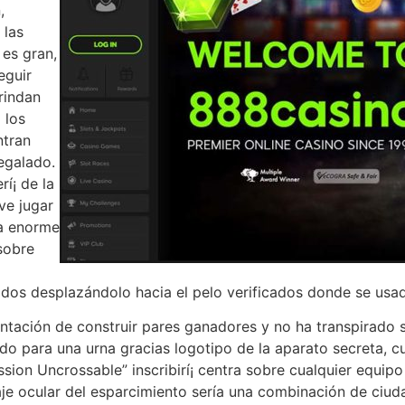
,
 las
es gran,
eguir
rindan
 los
ntran
egalado.
í¡ de la
ve jugar
na enorme
 sobre
os desplazándolo hacia el pelo verificados donde se usada
ntación de construir pares ganadores y no ha transpirado s
do para una urna gracias logotipo de la aparato secreta, 
ion Uncrossable” inscribirí¡ centra sobre cualquier equipo
aje ocular del esparcimiento serí­a una combinación de ciuda