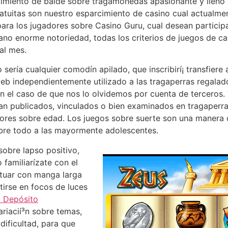
cimiento de balde sobre tragamonedas apasionante y lleno 
atuitas son nuestro esparcimiento de casino cual actualm
ara los jugadores sobre Casino Guru, cual desean participa
piano enorme notoriedad, todas los criterios de juegos de c
al mes.
erí­a cualquier comodín apilado, que inscribirí¡ transfiere 
b independientemente utilizado a las tragaperras regalado 
en el caso de que nos lo olvidemos por cuenta de terceros.
an publicados, vinculados o bien examinados en tragaperras
ores sobre edad. Los juegos sobre suerte son una manera 
obre todo a las mayormente adolescentes.
sobre lapso positivo,
familiarízate con el
situar con manga larga
tirse en focos de luces
5 Depósito
riacií³n sobre temas,
 dificultad, para que