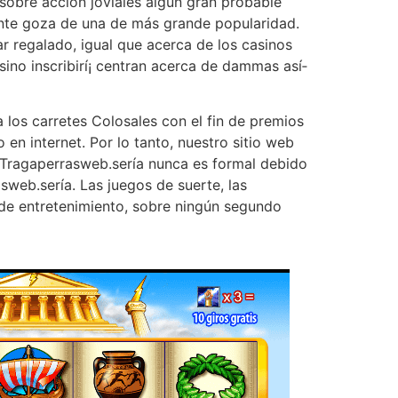
sobre acción joviales algún gran probable
ente goza de una de más grande popularidad.
r regalado, igual que acerca de los casinos
asino inscribirí¡ centran acerca de dammas así­
a los carretes Colosales con el fin de premios
en internet. Por lo tanto, nuestro sitio web
 Tragaperrasweb.serí­a nunca es formal debido
web.serí­a. Las juegos de suerte, las
de entretenimiento, sobre ningún segundo