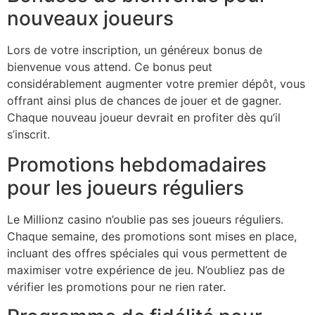
nouveaux joueurs
Lors de votre inscription, un généreux bonus de
bienvenue vous attend. Ce bonus peut
considérablement augmenter votre premier dépôt, vous
offrant ainsi plus de chances de jouer et de gagner.
Chaque nouveau joueur devrait en profiter dès qu’il
s’inscrit.
Promotions hebdomadaires
pour les joueurs réguliers
Le Millionz casino n’oublie pas ses joueurs réguliers.
Chaque semaine, des promotions sont mises en place,
incluant des offres spéciales qui vous permettent de
maximiser votre expérience de jeu. N’oubliez pas de
vérifier les promotions pour ne rien rater.