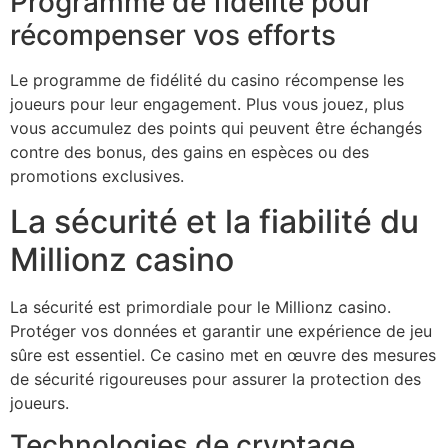
Programme de fidélité pour
récompenser vos efforts
Le programme de fidélité du casino récompense les
joueurs pour leur engagement. Plus vous jouez, plus
vous accumulez des points qui peuvent être échangés
contre des bonus, des gains en espèces ou des
promotions exclusives.
La sécurité et la fiabilité du
Millionz casino
La sécurité est primordiale pour le Millionz casino.
Protéger vos données et garantir une expérience de jeu
sûre est essentiel. Ce casino met en œuvre des mesures
de sécurité rigoureuses pour assurer la protection des
joueurs.
Technologies de cryptage