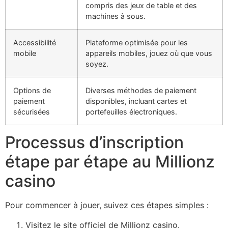
compris des jeux de table et des
machines à sous.
Accessibilité
Plateforme optimisée pour les
mobile
appareils mobiles, jouez où que vous
soyez.
Options de
Diverses méthodes de paiement
paiement
disponibles, incluant cartes et
sécurisées
portefeuilles électroniques.
Processus d’inscription
étape par étape au Millionz
casino
Pour commencer à jouer, suivez ces étapes simples :
Visitez le site officiel de Millionz casino.