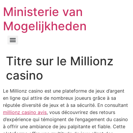
Ministerie van
Mogelijkheden
Titre sur le Millionz
casino
Le Millionz casino est une plateforme de jeux d’argent
en ligne qui attire de nombreux joueurs grâce à sa
réputée diversité de jeux et à sa sécurité. En consultant
millionz casino avis
, vous découvrirez des retours
d’expérience qui témoignent de l’engagement du casino
à offrir une ambiance de jeu palpitante et fiable. Cette