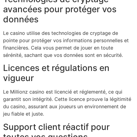
avancées pour protéger vos
données
Le casino utilise des technologies de cryptage de
pointe pour protéger vos informations personnelles et
financières. Cela vous permet de jouer en toute
sérénité, sachant que vos données sont en sécurité.
Licences et régulations en
vigueur
Le Millionz casino est licencié et réglementé, ce qui
garantit son intégrité. Cette licence prouve la légitimité
du casino, assurant aux joueurs un environnement de
jeu fiable et juste.
Support client réactif pour
toutes vos questions