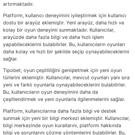
artırmaktadır.
Platform, kullanıcı deneyimini iyileştirmek için kullanıcı
dostu bir arayüz eklemiştir. Yeni arayüz, daha hızlı ve
kolay bir oyun deneyimi sunmaktadır. Kullanıcılar,
arayüzde daha fazla bilgi ve daha hızlı işlem
yapabileceklerini bulabilirler. Bu, kullanıcıların oyunları
daha kolay ve hızlı bir şekilde seçip oynayabileceklerini
sağlar.
Tipobet, oyun çeşitliliğini genişletmek için yeni oyun
türlerini eklemiştir. Kullanıcılar, mevcut oyunları yanı sıra
yeni ve farklı oyunlarla oynayabileceklerini bulabilirler.
Bu, kullanıcıların oyun deneyimini daha da
çeşitlendirmek ve yeni oyunlarla ilgilenmelerini sağlar.
Platform, kullanıcılarına daha fazla bilgi ve destek
sunmak için yeni bir bilgi merkezi eklemiştir. Kullanıcılar,
bilgi merkezinde oyun kurallarını, platform hakkında
bilgi ve sorunlarını çözme yöntemlerini bulabilirler. Bu,