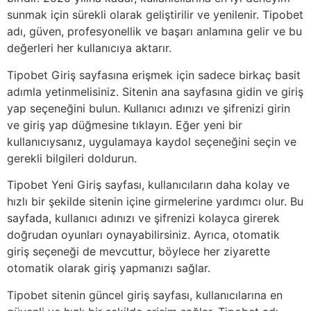
sunmak için sürekli olarak geliştirilir ve yenilenir. Tipobet
adı, güven, profesyonellik ve başarı anlamına gelir ve bu
değerleri her kullanıcıya aktarır.
Tipobet Giriş sayfasına erişmek için sadece birkaç basit
adımla yetinmelisiniz. Sitenin ana sayfasına gidin ve giriş
yap seçeneğini bulun. Kullanıcı adınızı ve şifrenizi girin
ve giriş yap düğmesine tıklayın. Eğer yeni bir
kullanıcıysanız, uygulamaya kaydol seçeneğini seçin ve
gerekli bilgileri doldurun.
Tipobet Yeni Giriş sayfası, kullanıcıların daha kolay ve
hızlı bir şekilde sitenin içine girmelerine yardımcı olur. Bu
sayfada, kullanıcı adınızı ve şifrenizi kolayca girerek
doğrudan oyunları oynayabilirsiniz. Ayrıca, otomatik
giriş seçeneği de mevcuttur, böylece her ziyarette
otomatik olarak giriş yapmanızı sağlar.
Tipobet sitenin güncel giriş sayfası, kullanıcılarına en