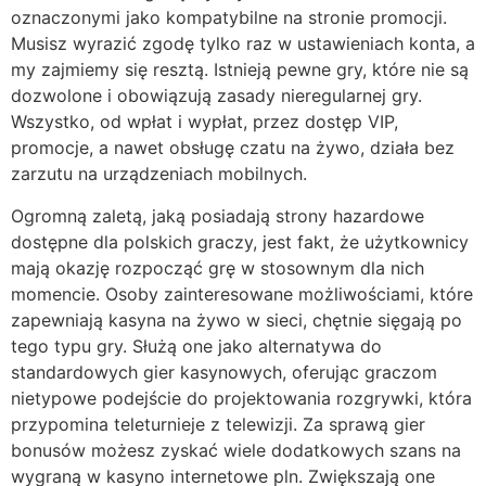
oznaczonymi jako kompatybilne na stronie promocji.
Musisz wyrazić zgodę tylko raz w ustawieniach konta, a
my zajmiemy się resztą. Istnieją pewne gry, które nie są
dozwolone i obowiązują zasady nieregularnej gry.
Wszystko, od wpłat i wypłat, przez dostęp VIP,
promocje, a nawet obsługę czatu na żywo, działa bez
zarzutu na urządzeniach mobilnych.
Ogromną zaletą, jaką posiadają strony hazardowe
dostępne dla polskich graczy, jest fakt, że użytkownicy
mają okazję rozpocząć grę w stosownym dla nich
momencie. Osoby zainteresowane możliwościami, które
zapewniają kasyna na żywo w sieci, chętnie sięgają po
tego typu gry. Służą one jako alternatywa do
standardowych gier kasynowych, oferując graczom
nietypowe podejście do projektowania rozgrywki, która
przypomina teleturnieje z telewizji. Za sprawą gier
bonusów możesz zyskać wiele dodatkowych szans na
wygraną w kasyno internetowe pln. Zwiększają one