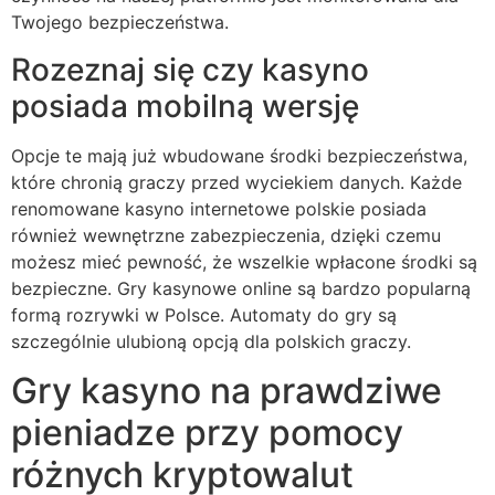
Twojego bezpieczeństwa.
Rozeznaj się czy kasyno
posiada mobilną wersję
Opcje te mają już wbudowane środki bezpieczeństwa,
które chronią graczy przed wyciekiem danych. Każde
renomowane kasyno internetowe polskie posiada
również wewnętrzne zabezpieczenia, dzięki czemu
możesz mieć pewność, że wszelkie wpłacone środki są
bezpieczne. Gry kasynowe online są bardzo popularną
formą rozrywki w Polsce. Automaty do gry są
szczególnie ulubioną opcją dla polskich graczy.
Gry kasyno na prawdziwe
pieniadze przy pomocy
różnych kryptowalut