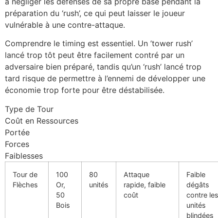
à négliger les défenses de sa propre base pendant la
préparation du ‘rush’, ce qui peut laisser le joueur
vulnérable à une contre-attaque.
Comprendre le timing est essentiel. Un ’tower rush’
lancé trop tôt peut être facilement contré par un
adversaire bien préparé, tandis qu’un ‘rush’ lancé trop
tard risque de permettre à l’ennemi de développer une
économie trop forte pour être déstabilisée.
Type de Tour
Coût en Ressources
Portée
Forces
Faiblesses
Tour de
100
80
Attaque
Faible
Flèches
Or,
unités
rapide, faible
dégâts
50
coût
contre le
Bois
unités
blindées