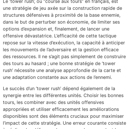
Le ’tower rush’, ou “course aux tours” en français, est
une stratégie de jeu axée sur la construction rapide de
structures défensives à proximité de la base ennemie,
dans le but de perturber son économie, de limiter ses
options d’expansion et, finalement, de lancer une
offensive dévastatrice. L’efficacité de cette tactique
repose sur la vitesse d’exécution, la capacité à anticiper
les mouvements de l’adversaire et la gestion efficace
des ressources. Il ne s’agit pas simplement de construire
des tours au hasard ; une bonne stratégie de ’tower
rush’ nécessite une analyse approfondie de la carte et
une adaptation constante aux actions de l’ennemi.
Le succès d’un ’tower rush’ dépend également de la
synergie entre les différentes unités. Choisir les bonnes
tours, les combiner avec des unités offensives
appropriées et utiliser efficacement les améliorations
disponibles sont des éléments cruciaux pour maximiser
l’impact de cette stratégie. Une erreur courante consiste