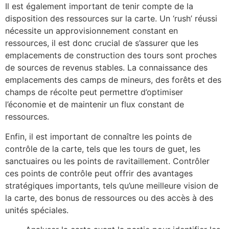
Il est également important de tenir compte de la
disposition des ressources sur la carte. Un ‘rush’ réussi
nécessite un approvisionnement constant en
ressources, il est donc crucial de s’assurer que les
emplacements de construction des tours sont proches
de sources de revenus stables. La connaissance des
emplacements des camps de mineurs, des forêts et des
champs de récolte peut permettre d’optimiser
l’économie et de maintenir un flux constant de
ressources.
Enfin, il est important de connaître les points de
contrôle de la carte, tels que les tours de guet, les
sanctuaires ou les points de ravitaillement. Contrôler
ces points de contrôle peut offrir des avantages
stratégiques importants, tels qu’une meilleure vision de
la carte, des bonus de ressources ou des accès à des
unités spéciales.