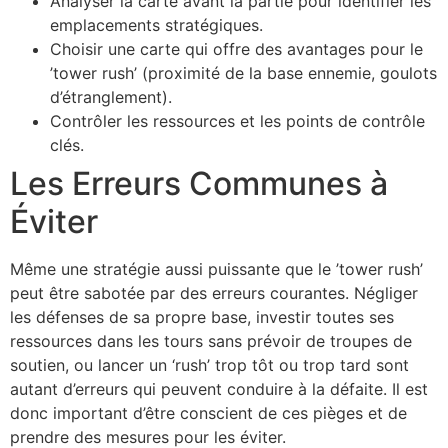
Analyser la carte avant la partie pour identifier les
emplacements stratégiques.
Choisir une carte qui offre des avantages pour le
’tower rush’ (proximité de la base ennemie, goulots
d’étranglement).
Contrôler les ressources et les points de contrôle
clés.
Les Erreurs Communes à
Éviter
Même une stratégie aussi puissante que le ’tower rush’
peut être sabotée par des erreurs courantes. Négliger
les défenses de sa propre base, investir toutes ses
ressources dans les tours sans prévoir de troupes de
soutien, ou lancer un ‘rush’ trop tôt ou trop tard sont
autant d’erreurs qui peuvent conduire à la défaite. Il est
donc important d’être conscient de ces pièges et de
prendre des mesures pour les éviter.