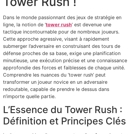
Tower Rush !
Dans le monde passionnant des jeux de stratégie en
ligne, la notion de ‘
tower rush
‘ est devenue une
tactique incontournable pour de nombreux joueurs.
Cette approche agressive, visant à rapidement
submerger l’adversaire en construisant des tours de
défense proches de sa base, exige une planification
minutieuse, une exécution précise et une connaissance
approfondie des forces et faiblesses de chaque unité.
Comprendre les nuances du ’tower rush’ peut
transformer un joueur novice en un adversaire
redoutable, capable de prendre le dessus dans
n’importe quelle partie.
L’Essence du Tower Rush :
Définition et Principes Clés