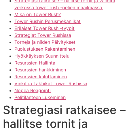
Strategiasi ratkaisee – hallitse tornit ja valloita
verkossa tower rush -pelien maailmassa.
Mikä on Tower Rush?
Tower Rushin Perusmekaniikat
Erilaiset Tower Rush -tyypit
Strategiat Tower Rushissa
Torneja ja niiden Päivitykset
Puolustuksen Rakentaminen
Hyökkäyksen Suunnittelu
Resurssien Hallinta
Resurssien hankkiminen
Resurssien kuluttaminen
Vinkit ja Taktiikat Tower Rushissa
Nopea Reagointi
Pelitilanteen Lukeminen
Strategiasi ratkaisee –
hallitse tornit ja