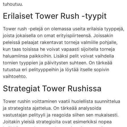
tuhoutuu.
Erilaiset Tower Rush -tyypit
Tower rush -pelejä on olemassa useita erilaisia tyyppejä,
joista jokaisella on omat erityispiirteensä. Joissakin
peleissä pelaajat rakentavat torneja valmiille pohjalle,
kun taas toisissa he voivat vapaasti sijoitella torneja
haluamiinsa paikkoihin. Lisäksi pelit voivat vaihdella
tornien tyyppien ja päivitysten suhteen. On tärkeää
tutustua eri pelityyppeihin ja löytää itselle sopivin
vaihtoehto.
Strategiat Tower Rushissa
Tower rushin voittaminen vaatii huolellista suunnittelua
ja strategista ajattelua. On tärkeää analysoida
vastustajan pelityyli ja reagoida siihen sen mukaisesti.
Joitakin yleisiä strategioita ovat esimerkiksi nopea