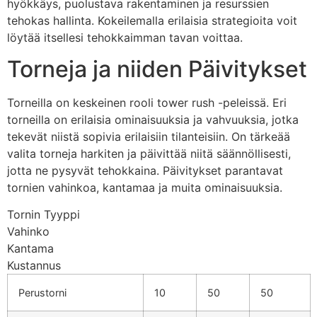
hyökkäys, puolustava rakentaminen ja resurssien
tehokas hallinta. Kokeilemalla erilaisia strategioita voit
löytää itsellesi tehokkaimman tavan voittaa.
Torneja ja niiden Päivitykset
Torneilla on keskeinen rooli tower rush -peleissä. Eri
torneilla on erilaisia ominaisuuksia ja vahvuuksia, jotka
tekevät niistä sopivia erilaisiin tilanteisiin. On tärkeää
valita torneja harkiten ja päivittää niitä säännöllisesti,
jotta ne pysyvät tehokkaina. Päivitykset parantavat
tornien vahinkoa, kantamaa ja muita ominaisuuksia.
Tornin Tyyppi
Vahinko
Kantama
Kustannus
Perustorni
10
50
50