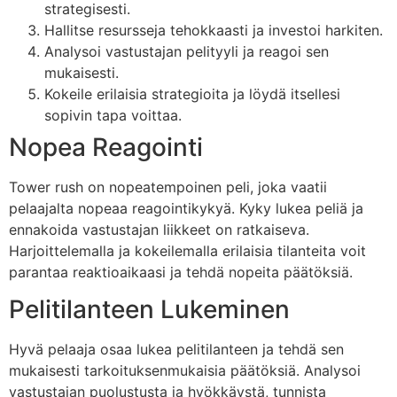
strategisesti.
Hallitse resursseja tehokkaasti ja investoi harkiten.
Analysoi vastustajan pelityyli ja reagoi sen
mukaisesti.
Kokeile erilaisia strategioita ja löydä itsellesi
sopivin tapa voittaa.
Nopea Reagointi
Tower rush on nopeatempoinen peli, joka vaatii
pelaajalta nopeaa reagointikykyä. Kyky lukea peliä ja
ennakoida vastustajan liikkeet on ratkaiseva.
Harjoittelemalla ja kokeilemalla erilaisia tilanteita voit
parantaa reaktioaikaasi ja tehdä nopeita päätöksiä.
Pelitilanteen Lukeminen
Hyvä pelaaja osaa lukea pelitilanteen ja tehdä sen
mukaisesti tarkoituksenmukaisia päätöksiä. Analysoi
vastustajan puolustusta ja hyökkäystä, tunnista