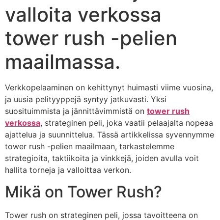
valloita verkossa
tower rush -pelien
maailmassa.
Verkkopelaaminen on kehittynyt huimasti viime vuosina,
ja uusia pelityyppejä syntyy jatkuvasti. Yksi
suosituimmista ja jännittävimmistä on
tower rush
verkossa
, strateginen peli, joka vaatii pelaajalta nopeaa
ajattelua ja suunnittelua. Tässä artikkelissa syvennymme
tower rush -pelien maailmaan, tarkastelemme
strategioita, taktiikoita ja vinkkejä, joiden avulla voit
hallita torneja ja valloittaa verkon.
Mikä on Tower Rush?
Tower rush on strateginen peli, jossa tavoitteena on