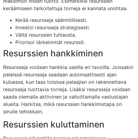
maksimoit niiden tuotto. Esimerkiksi resurssien
keräämiseen tarkoitettuja torneja ei kannata unohtaa.
Kerää resursseja säännöllisesti.
Investoi resursseja strategisesti.
Vältä resurssien tuhlausta.
Priorisoi tärkeimmät resurssit.
Resurssien hankkiminen
Resursseja voidaan hankkia useilla eri tavoilla. Joissakin
peleissä resursseja saadaan automaattisesti ajan
kuluessa, kun taas toisissa pelaajien on rakennettava
resursseja tuottavia torneja. Lisäksi resursseja voidaan
saada olemalla aktiivinen ja valloittamalla vastustajan
alueita. Harkitse, mikä resurssien hankkimistapa on
sinulle tehokkain.
Resurssien kuluttaminen