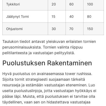
Tykkitori
20
60
100
Jäätynyt Torni
15
40
80
Ohjustorni
30
70
150
Taulukon tiedot antavat yleiskuvan erilaisten tornien
perusominaisuuksista. Tornien valinta riippuu
pelitilanteesta ja vastustajan pelityylistä.
Puolustuksen Rakentaminen
Hyvä puolustus on avainasemassa tower rushissa.
Sijoita tornit strategisesti suojaamaan tärkeitä
resursseja ja estämään vastustajan eteneminen. Luo
useita puolustuslinjoja, jotta vastustajan hyökkäys ei
pääse läpi. Muista, että puolustuksen ei tarvitse olla
täydellinen, vaan sen on hidastettava vastustajaa