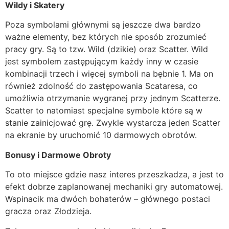
Wildy i Skatery
Poza symbolami głównymi są jeszcze dwa bardzo
ważne elementy, bez których nie sposób zrozumieć
pracy gry. Są to tzw. Wild (dzikie) oraz Scatter. Wild
jest symbolem zastępującym każdy inny w czasie
kombinacji trzech i więcej symboli na bębnie 1. Ma on
również zdolność do zastępowania Scataresa, co
umożliwia otrzymanie wygranej przy jednym Scatterze.
Scatter to natomiast specjalne symbole które są w
stanie zainicjować grę. Zwykle wystarcza jeden Scatter
na ekranie by uruchomić 10 darmowych obrotów.
Bonusy i Darmowe Obroty
To oto miejsce gdzie nasz interes przeszkadza, a jest to
efekt dobrze zaplanowanej mechaniki gry automatowej.
Wspinacik ma dwóch bohaterów – głównego postaci
gracza oraz Złodzieja.