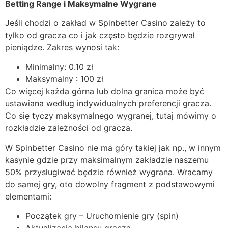
Betting Range i Maksymalne Wygrane
Jeśli chodzi o zakład w Spinbetter Casino zależy to
tylko od gracza co i jak często będzie rozgrywał
pieniądze. Zakres wynosi tak:
Minimalny: 0.10 zł
Maksymalny : 100 zł
Co więcej każda górna lub dolna granica może być
ustawiana według indywidualnych preferencji gracza.
Co się tyczy maksymalnego wygranej, tutaj mówimy o
rozkładzie zależności od gracza.
W Spinbetter Casino nie ma góry takiej jak np., w innym
kasynie gdzie przy maksimalnym zakładzie naszemu
50% przysługiwać będzie również wygrana. Wracamy
do samej gry, oto dowolny fragment z podstawowymi
elementami:
Początek gry – Uruchomienie gry (spin)