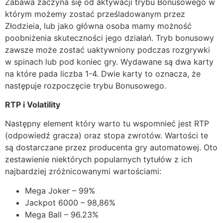
Zabawa zaczyna się od aktywacji trybu Bonusowego w
którym możemy zostać prześladowanym przez
Złodzieia, lub jako główna osoba mamy możność
poobniżenia skuteczności jego działań. Tryb bonusowy
zawsze może zostać uaktywniony podczas rozgrywki
w spinach lub pod koniec gry. Wydawane są dwa karty
na które pada liczba 1-4. Dwie karty to oznacza, że
następuje rozpoczęcie trybu Bonusowego.
RTP i Volatility
Następny element który warto tu wspomnieć jest RTP
(odpowiedź gracza) oraz stopa zwrotów. Wartości te
są dostarczane przez producenta gry automatowej. Oto
zestawienie niektórych popularnych tytułów z ich
najbardziej zróżnicowanymi wartościami:
Mega Joker – 99%
Jackpot 6000 – 98,86%
Mega Ball – 96.23%