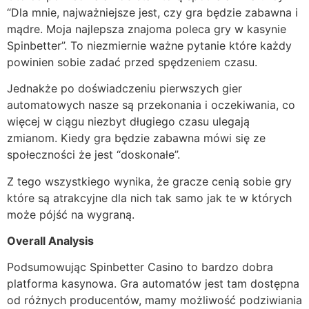
“Dla mnie, najważniejsze jest, czy gra będzie zabawna i
mądre. Moja najlepsza znajoma poleca gry w kasynie
Spinbetter”. To niezmiernie ważne pytanie które każdy
powinien sobie zadać przed spędzeniem czasu.
Jednakże po doświadczeniu pierwszych gier
automatowych nasze są przekonania i oczekiwania, co
więcej w ciągu niezbyt długiego czasu ulegają
zmianom. Kiedy gra będzie zabawna mówi się ze
społeczności że jest “doskonałe”.
Z tego wszystkiego wynika, że gracze cenią sobie gry
które są atrakcyjne dla nich tak samo jak te w których
może pójść na wygraną.
Overall Analysis
Podsumowując Spinbetter Casino to bardzo dobra
platforma kasynowa. Gra automatów jest tam dostępna
od różnych producentów, mamy możliwość podziwiania