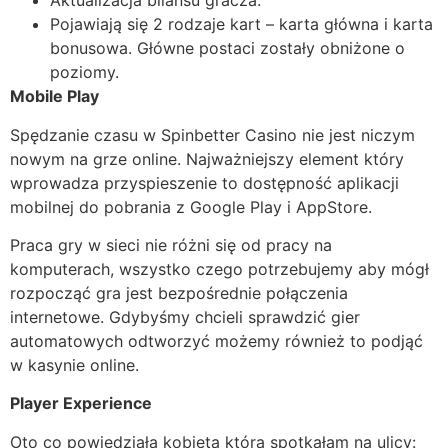
Aktualizacja bilansu gracza.
Pojawiają się 2 rodzaje kart – karta główna i karta
bonusowa. Główne postaci zostały obniżone o
poziomy.
Mobile Play
Spędzanie czasu w Spinbetter Casino nie jest niczym
nowym na grze online. Najważniejszy element który
wprowadza przyspieszenie to dostępność aplikacji
mobilnej do pobrania z Google Play i AppStore.
Praca gry w sieci nie różni się od pracy na
komputerach, wszystko czego potrzebujemy aby mógł
rozpocząć gra jest bezpośrednie połączenia
internetowe. Gdybyśmy chcieli sprawdzić gier
automatowych odtworzyć możemy również to podjąć
w kasynie online.
Player Experience
Oto co powiedziała kobieta którą spotkałam na ulicy: