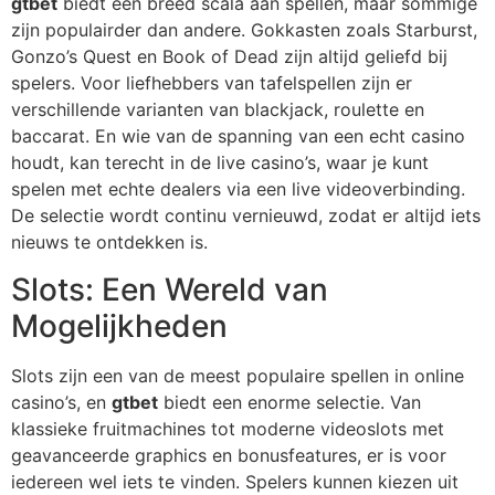
gtbet
biedt een breed scala aan spellen, maar sommige
zijn populairder dan andere. Gokkasten zoals Starburst,
Gonzo’s Quest en Book of Dead zijn altijd geliefd bij
spelers. Voor liefhebbers van tafelspellen zijn er
verschillende varianten van blackjack, roulette en
baccarat. En wie van de spanning van een echt casino
houdt, kan terecht in de live casino’s, waar je kunt
spelen met echte dealers via een live videoverbinding.
De selectie wordt continu vernieuwd, zodat er altijd iets
nieuws te ontdekken is.
Slots: Een Wereld van
Mogelijkheden
Slots zijn een van de meest populaire spellen in online
casino’s, en
gtbet
biedt een enorme selectie. Van
klassieke fruitmachines tot moderne videoslots met
geavanceerde graphics en bonusfeatures, er is voor
iedereen wel iets te vinden. Spelers kunnen kiezen uit