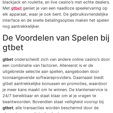
blackjack en roulette, en live casino’s met echte dealers.
Met
gtbet
geniet je van een naadloze speelervaring op
elk apparaat, waar je ook bent. De gebruiksvriendelijke
interface en de snelle betalingsopties maken het spelen
nog aantrekkelijker.
De Voordelen van Spelen bij
gtbet
gtbet
onderscheidt zich van andere online casino’s door
een combinatie van factoren. Allereerst is er de
uitgebreide selectie aan spellen, aangeboden door
toonaangevende softwareproviders. Daarnaast biedt
gtbet aantrekkelijke bonussen en promoties, waardoor
je meer kans maakt om te winnen. De klantenservice is
24/7 bereikbaar en staat klaar om al je vragen te
beantwoorden. Bovendien staat veiligheid voorop bij
gtbet
; alle transacties worden beschermd door de