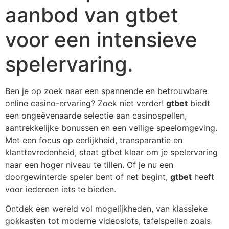
aanbod van gtbet
voor een intensieve
spelervaring.
Ben je op zoek naar een spannende en betrouwbare
online casino-ervaring? Zoek niet verder!
gtbet
biedt
een ongeëvenaarde selectie aan casinospellen,
aantrekkelijke bonussen en een veilige speelomgeving.
Met een focus op eerlijkheid, transparantie en
klanttevredenheid, staat gtbet klaar om je spelervaring
naar een hoger niveau te tillen. Of je nu een
doorgewinterde speler bent of net begint,
gtbet
heeft
voor iedereen iets te bieden.
Ontdek een wereld vol mogelijkheden, van klassieke
gokkasten tot moderne videoslots, tafelspellen zoals