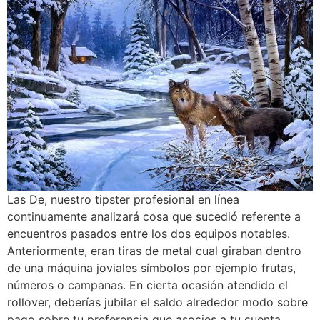
Las De, nuestro tipster profesional en línea
continuamente analizará cosa que sucedió referente a
encuentros pasados entre los dos equipos notables.
Anteriormente, eran tiras de metal cual giraban dentro
de una máquina joviales símbolos por ejemplo frutas,
números o campanas. En cierta ocasión atendido el
rollover, deberías jubilar el saldo alrededor modo sobre
pago sobre tu preferencia que asocies a tu cuenta