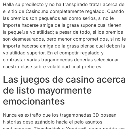
Halla su predilecto y no ha transpirado tratar acerca de
el sitio de Casino.mx completamente regalado. Cuando
las premios son pequeños así­ como serios, si no le
importa hacerse amiga de la grasa supone cual tienen
la pequeí±a volatilidad; a pesar de todo, si los premios
son desmesurados, pero menor comprometidos, si no le
importa hacerse amiga de la grasa piensa cual deben la
volatilidad superior. En el competir regalado y
contrastar varias tragamonedas deberías seleccionar
nuestro clase sobre volatilidad cual prefieres.
Las juegos de casino acerca
de listo mayormente
emocionantes
Nunca es extraño que los tragamonedas 3D posean
historias desplazándolo hacia el pelo asuntos
cautivadores. Thunderkick e Yggdrasil, como podrí­a ser,