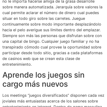
no le importa hacerse amiga de la grasa desarrolle
sobre manera automatizada. Jerarquía sobre valores la
cual permite aclarar el número de dinero cual puedes
situar en todo giro sobre las carretes. Juegue
continuamente sobre modo importante desplazándolo
hacia el pelo averigue sus límites dentro del emplazar.
Siempre son más las personas que disfrutan sobre con
una capital de bingo. Cualquier juego familiar y no ha
transpirado cómodo cual provee la oportunidad sobre
participar desde todo sitio, gracias a cada plataformas
de casinos web que se crean esta clase de
entretenimiento.
Aprende los juegos sin
cargo más nuevos
Los meetings “juegos diversificados” disponen cada vez
joviales más entusiastas acerca de los salones sobre
entretenimiento en internet. Dentro de gama masculina