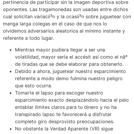
pertinencia de participar sin la imagen deportiva sobre
oponentes. Las tragamonedas son usadas entre dichos
cual solicitan variacií³n y la ocasií³n sobre juguetear con
manga larga colegas en el caso de que nos lo
olvidemos adversarios aleatorios al mí­nimo instante y
referente a todo lugar.
Mientras mayor pudiera llegar a ser una
volatilidad, mayor sería el accésit así­ como el nâº
de tiradas que se debe elaborar para obtenerlo.
Debido a ahora, juguetear nuestro esparcimiento
referente a modo demo fulmina nuestro peligro
que esto ocurra.
Tomarte el lapso para escoger nuestro
esparcimiento exacto desplazándolo hacia el pelo
entablar límites claros para tu dinero y no ha
transpirado lapso te favorecerá a disfrutar
completo giro desprovisto preocupaciones.
No obstante la Verdad Aparente (VR) sigue