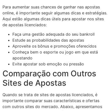
Para aumentar suas chances de ganhar nas apostas
online, é importante seguir algumas dicas e estratégias.
Aqui estão algumas dicas úteis para apostar nos sites
de apostas licenciados:
Faça uma gestão adequada do seu bankroll
Estude as probabilidades das apostas
Aproveite os bônus e promoções oferecidos
Conheça bem o esporte ou jogo em que está
apostando
Evite apostar sob emoção ou pressão
Comparação com Outros
Sites de Apostas
Quando se trata de sites de apostas licenciados, é
importante comparar suas características e ofertas
com outros sites do mercado. Abaixo, apresentamos