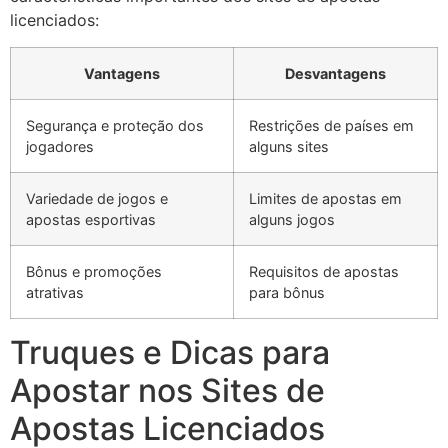
licenciados:
Vantagens
Desvantagens
Segurança e proteção dos
Restrições de países em
jogadores
alguns sites
Variedade de jogos e
Limites de apostas em
apostas esportivas
alguns jogos
Bônus e promoções
Requisitos de apostas
atrativas
para bônus
Truques e Dicas para
Apostar nos Sites de
Apostas Licenciados