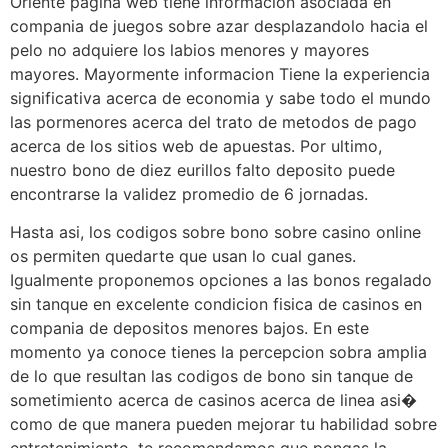
Oriente pagina web tiene informacion asociada en
compania de juegos sobre azar desplazandolo hacia el
pelo no adquiere los labios menores y mayores
mayores. Mayormente informacion Tiene la experiencia
significativa acerca de economia y sabe todo el mundo
las pormenores acerca del trato de metodos de pago
acerca de los sitios web de apuestas. Por ultimo,
nuestro bono de diez eurillos falto deposito puede
encontrarse la validez promedio de 6 jornadas.
Hasta asi, los codigos sobre bono sobre casino online
os permiten quedarte que usan lo cual ganes.
Igualmente proponemos opciones a las bonos regalado
sin tanque en excelente condicion fisica de casinos en
compania de depositos menores bajos. En este
momento ya conoce tienes la percepcion sobra amplia
de lo que resultan las codigos de bono sin tanque de
sometimiento acerca de casinos acerca de linea asi�
como de que manera pueden mejorar tu habilidad sobre