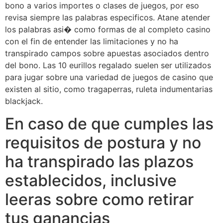
bono a varios importes o clases de juegos, por eso
revisa siempre las palabras especificos. Atane atender
los palabras asi� como formas de al completo casino
con el fin de entender las limitaciones y no ha
transpirado campos sobre apuestas asociados dentro
del bono. Las 10 eurillos regalado suelen ser utilizados
para jugar sobre una variedad de juegos de casino que
existen al sitio, como tragaperras, ruleta indumentarias
blackjack.
En caso de que cumples las
requisitos de postura y no
ha transpirado las plazos
establecidos, inclusive
leeras sobre como retirar
tus ganancias