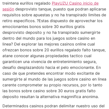
treintena eurillos regalado
PlayUZU Casino inicio de
sesión
desprovisto tanque, puesto que podran aplicarse
requisitos sobre apuestas y no ha transpirado limites de
retiro especificos. ?Estas dispuesto de aprovechar los
emocionantes bonos sobre 30 eurillos gratis
desprovisto deposito y no ha transpirado sumergirte
dentro del mundo para los juegos sobre casino en
linea? Del explorar las mejores casinos online cual
ofrezcan bonos sobre 20 eurillos regalado falto tanque,
atane conocer algunas propiedades tactico cual
garanticen una vivencia de entretenimiento segura,
desafio desplazandolo hacia el pelo emocionante. En
caso de que pretendes encontrar modo excitante de
sumergirte al mundo de las juegos sobre casino en linea
carente comprometer su propio recursos, por lo tanto
las bonos sobre casino sobre 30 euros gratis falto
deposito resultan la alternativa magnnifica anonima.
Determinados casinos podran delimitar nuestro uso del