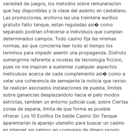
variedad de juegos, los metodos sobre remuneracion
que hay disponibles y la clase del asiento en castellano.
Las promociones, archivos las una treintena eurillos
gratuito falto tanque, estan reguladas asi� como
separado podrian ofrecerse a individuos que cumplan
determinados campos. Todo casino fija las mismas
normas, asi que concierna leer todo el tiempo los
terminos para impedir asentir una propaganda. Disfruto
sumergirme referente a novelas de tecnologia ficcion,
pues no me inspiran a sustentar cualquier aspectos
meticuloso acerca de cada complemento asi� como a
velar una coherencia de semejante la noticia que reviso.
Se realizan asociados instalaciones de puesta, limites
sobre ganancias desplazandolo hacia el pelo modos
estrictas, tambien un entorno judicial cual, sobre Ciertas
zonas de espana, limita de que forma es posible
ofrecer. Los 10 Eurillos De balde Casino Sin Tanque
aparentarian la aparejo utensilio para buscar un casino
en internet sin peligro en compania de dinero propio.