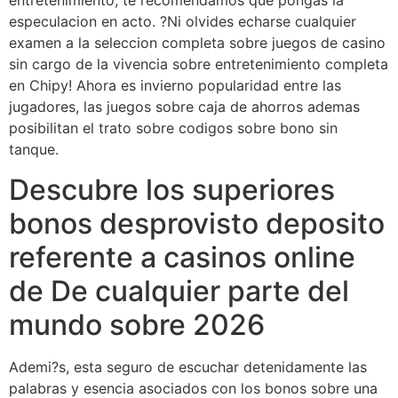
entretenimiento, te recomendamos que pongas la
especulacion en acto. ?Ni olvides echarse cualquier
examen a la seleccion completa sobre juegos de casino
sin cargo de la vivencia sobre entretenimiento completa
en Chipy! Ahora es invierno popularidad entre las
jugadores, las juegos sobre caja de ahorros ademas
posibilitan el trato sobre codigos sobre bono sin
tanque.
Descubre los superiores
bonos desprovisto deposito
referente a casinos online
de De cualquier parte del
mundo sobre 2026
Ademi?s, esta seguro de escuchar detenidamente las
palabras y esencia asociados con los bonos sobre una