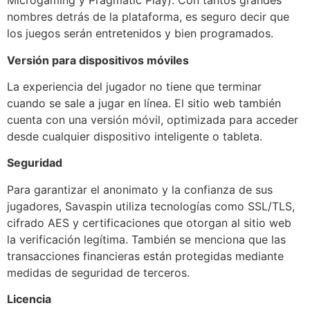
Microgaming y Pragmatic Play). Con tantos grandes
nombres detrás de la plataforma, es seguro decir que
los juegos serán entretenidos y bien programados.
Versión para dispositivos móviles
La experiencia del jugador no tiene que terminar
cuando se sale a jugar en línea. El sitio web también
cuenta con una versión móvil, optimizada para acceder
desde cualquier dispositivo inteligente o tableta.
Seguridad
Para garantizar el anonimato y la confianza de sus
jugadores, Savaspin utiliza tecnologías como SSL/TLS,
cifrado AES y certificaciones que otorgan al sitio web
la verificación legítima. También se menciona que las
transacciones financieras están protegidas mediante
medidas de seguridad de terceros.
Licencia