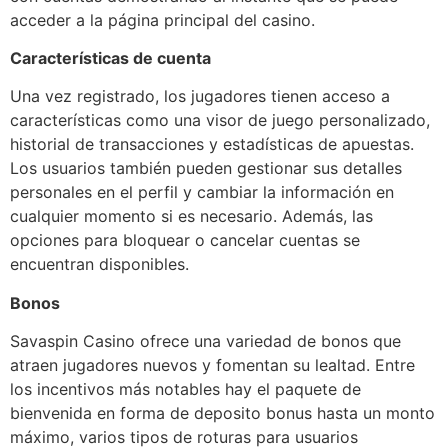
acceder a la página principal del casino.
Características de cuenta
Una vez registrado, los jugadores tienen acceso a
características como una visor de juego personalizado,
historial de transacciones y estadísticas de apuestas.
Los usuarios también pueden gestionar sus detalles
personales en el perfil y cambiar la información en
cualquier momento si es necesario. Además, las
opciones para bloquear o cancelar cuentas se
encuentran disponibles.
Bonos
Savaspin Casino ofrece una variedad de bonos que
atraen jugadores nuevos y fomentan su lealtad. Entre
los incentivos más notables hay el paquete de
bienvenida en forma de deposito bonus hasta un monto
máximo, varios tipos de roturas para usuarios