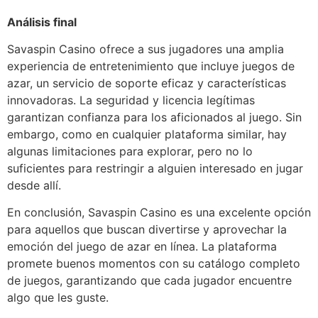
Análisis final
Savaspin Casino ofrece a sus jugadores una amplia
experiencia de entretenimiento que incluye juegos de
azar, un servicio de soporte eficaz y características
innovadoras. La seguridad y licencia legítimas
garantizan confianza para los aficionados al juego. Sin
embargo, como en cualquier plataforma similar, hay
algunas limitaciones para explorar, pero no lo
suficientes para restringir a alguien interesado en jugar
desde allí.
En conclusión, Savaspin Casino es una excelente opción
para aquellos que buscan divertirse y aprovechar la
emoción del juego de azar en línea. La plataforma
promete buenos momentos con su catálogo completo
de juegos, garantizando que cada jugador encuentre
algo que les guste.