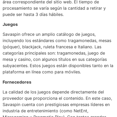
área correspondiente del sitio web. El tiempo de
procesamiento se varía según la cantidad a retirar y
puede ser hasta 3 días hábiles.
Juegos
Savaspin ofrece un amplio catálogo de juegos,
incluyendo los estándares como tragamonedas, mesas
(póquer), blackjack, ruleta francesa e Italiano. Las
categorías principales son: tragamonedas, juego de
mesa y casino, con algunos títulos en sus categorías
subyacentes. Estos juegos están disponibles tanto en la
plataforma en línea como para móviles.
Fornecedores
La calidad de los juegos depende directamente del
proveedor que proporciona el contenido. En este caso,
Savaspin cuenta con prestigiosas empresas líderes en
industria de entretenimiento (como NetEnt,