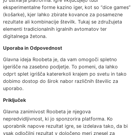
jo ustvarja platforma. Igre vključujejo tudi
eksperimentalne forme kazino iger, kot so “dice games”
(košarke), kjer lahko zbirate kovance za posamezne
rezultate ali kombinacije številk. Tukaj se združujeta
elementi tradicionalnih igralnih avtomatov ter
digitalnega žetona.
Uporaba in Odpovednost
Glavna ideja Roobeta je, da vam omogoči spletno
igerišče na zasebno podjetje. To pomeni, da lahko
odprt splet igrišča katererkoli krajem po svetu in tako
dobimo dostop do širok nabor različnih številic za
uporabo.
Priključek
Glavna zanimivost Roobeta je njegova
nepredvidljivnost, ki jo sponzorira platforma. Ko
uporabnik napove rezultat igre, se izdelava tako, da bi
vsak odločilni rezultat v določeno meri znesel za