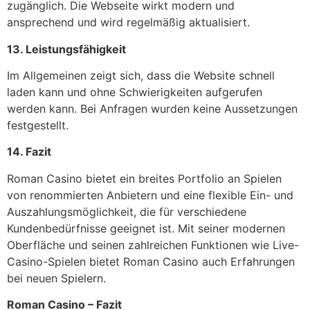
zugänglich. Die Webseite wirkt modern und
ansprechend und wird regelmäßig aktualisiert.
13. Leistungsfähigkeit
Im Allgemeinen zeigt sich, dass die Website schnell
laden kann und ohne Schwierigkeiten aufgerufen
werden kann. Bei Anfragen wurden keine Aussetzungen
festgestellt.
14. Fazit
Roman Casino bietet ein breites Portfolio an Spielen
von renommierten Anbietern und eine flexible Ein- und
Auszahlungsmöglichkeit, die für verschiedene
Kundenbedürfnisse geeignet ist. Mit seiner modernen
Oberfläche und seinen zahlreichen Funktionen wie Live-
Casino-Spielen bietet Roman Casino auch Erfahrungen
bei neuen Spielern.
Roman Casino – Fazit