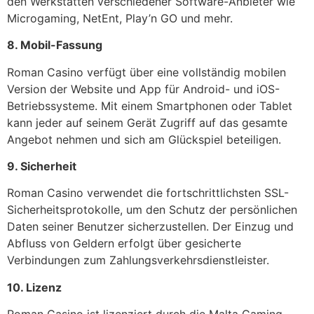
den Werkstätten verschiedener Software-Anbieter wie
Microgaming, NetEnt, Play’n GO und mehr.
8. Mobil-Fassung
Roman Casino verfügt über eine vollständig mobilen
Version der Website und App für Android- und iOS-
Betriebssysteme. Mit einem Smartphonen oder Tablet
kann jeder auf seinem Gerät Zugriff auf das gesamte
Angebot nehmen und sich am Glückspiel beteiligen.
9. Sicherheit
Roman Casino verwendet die fortschrittlichsten SSL-
Sicherheitsprotokolle, um den Schutz der persönlichen
Daten seiner Benutzer sicherzustellen. Der Einzug und
Abfluss von Geldern erfolgt über gesicherte
Verbindungen zum Zahlungsverkehrsdienstleister.
10. Lizenz