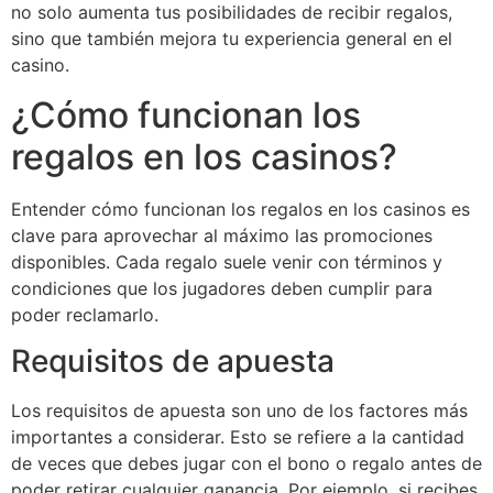
no solo aumenta tus posibilidades de recibir regalos,
sino que también mejora tu experiencia general en el
casino.
¿Cómo funcionan los
regalos en los casinos?
Entender cómo funcionan los regalos en los casinos es
clave para aprovechar al máximo las promociones
disponibles. Cada regalo suele venir con términos y
condiciones que los jugadores deben cumplir para
poder reclamarlo.
Requisitos de apuesta
Los requisitos de apuesta son uno de los factores más
importantes a considerar. Esto se refiere a la cantidad
de veces que debes jugar con el bono o regalo antes de
poder retirar cualquier ganancia. Por ejemplo, si recibes