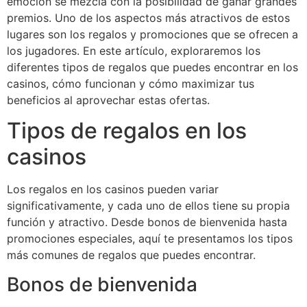
emoción se mezcla con la posibilidad de ganar grandes
premios. Uno de los aspectos más atractivos de estos
lugares son los regalos y promociones que se ofrecen a
los jugadores. En este artículo, exploraremos los
diferentes tipos de regalos que puedes encontrar en los
casinos, cómo funcionan y cómo maximizar tus
beneficios al aprovechar estas ofertas.
Tipos de regalos en los
casinos
Los regalos en los casinos pueden variar
significativamente, y cada uno de ellos tiene su propia
función y atractivo. Desde bonos de bienvenida hasta
promociones especiales, aquí te presentamos los tipos
más comunes de regalos que puedes encontrar.
Bonos de bienvenida