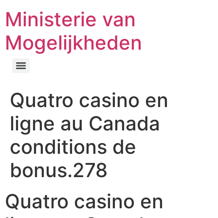
Ministerie van
Mogelijkheden
Quatro casino en
ligne au Canada
conditions de
bonus.278
Quatro casino en