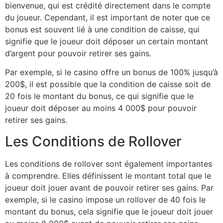
bienvenue, qui est crédité directement dans le compte
du joueur. Cependant, il est important de noter que ce
bonus est souvent lié à une condition de caisse, qui
signifie que le joueur doit déposer un certain montant
d’argent pour pouvoir retirer ses gains.
Par exemple, si le casino offre un bonus de 100% jusqu’à
200$, il est possible que la condition de caisse soit de
20 fois le montant du bonus, ce qui signifie que le
joueur doit déposer au moins 4 000$ pour pouvoir
retirer ses gains.
Les Conditions de Rollover
Les conditions de rollover sont également importantes
à comprendre. Elles définissent le montant total que le
joueur doit jouer avant de pouvoir retirer ses gains. Par
exemple, si le casino impose un rollover de 40 fois le
montant du bonus, cela signifie que le joueur doit jouer