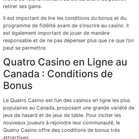
retirer ses gains.
Il est important de lire les conditions du bonus et du
programme de fidélité avant de s’inscrire au casino. Il
est également important de jouer de manière
responsable et de ne pas dépenser plus que ce que l’on
peut se permettre.
Quatro Casino en Ligne au
Canada : Conditions de
Bonus
Le Quatro Casino est l’un des casinos en ligne les plus
populaires au Canada, proposant une grande variété de
jeux de hasard et de jeux de table. Pour inciter les
nouveaux joueurs à rejoindre leur communauté, le
Quatro Casino offre des conditions de bonus très
attractives.