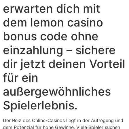
erwarten dich mit
dem lemon casino
bonus code ohne
einzahlung – sichere
dir jetzt deinen Vorteil
für ein
außergewöhnliches
Spielerlebnis.
Der Reiz des Online-Casinos liegt in der Aufregung und
dem Potenzial für hohe Gewinne. Viele Spieler suchen