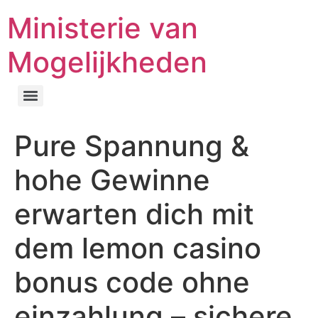
Ministerie van
Mogelijkheden
Pure Spannung &
hohe Gewinne
erwarten dich mit
dem lemon casino
bonus code ohne
einzahlung – sichere