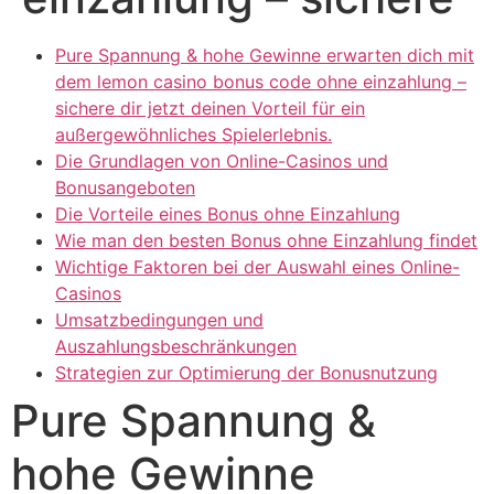
Pure Spannung & hohe Gewinne erwarten dich mit
dem lemon casino bonus code ohne einzahlung –
sichere dir jetzt deinen Vorteil für ein
außergewöhnliches Spielerlebnis.
Die Grundlagen von Online-Casinos und
Bonusangeboten
Die Vorteile eines Bonus ohne Einzahlung
Wie man den besten Bonus ohne Einzahlung findet
Wichtige Faktoren bei der Auswahl eines Online-
Casinos
Umsatzbedingungen und
Auszahlungsbeschränkungen
Strategien zur Optimierung der Bonusnutzung
Pure Spannung &
hohe Gewinne