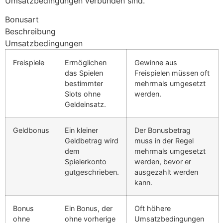
Umsatzbedingungen verbunden sind.
Bonusart
Beschreibung
Umsatzbedingungen
Freispiele
Ermöglichen
Gewinne aus
das Spielen
Freispielen müssen oft
bestimmter
mehrmals umgesetzt
Slots ohne
werden.
Geldeinsatz.
Geldbonus
Ein kleiner
Der Bonusbetrag
Geldbetrag wird
muss in der Regel
dem
mehrmals umgesetzt
Spielerkonto
werden, bevor er
gutgeschrieben.
ausgezahlt werden
kann.
Bonus
Ein Bonus, der
Oft höhere
ohne
ohne vorherige
Umsatzbedingungen