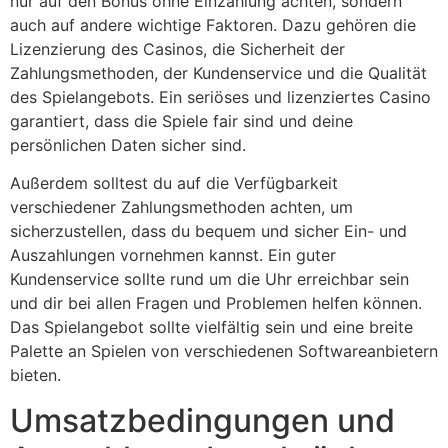
nur auf den Bonus ohne Einzahlung achten, sondern
auch auf andere wichtige Faktoren. Dazu gehören die
Lizenzierung des Casinos, die Sicherheit der
Zahlungsmethoden, der Kundenservice und die Qualität
des Spielangebots. Ein seriöses und lizenziertes Casino
garantiert, dass die Spiele fair sind und deine
persönlichen Daten sicher sind.
Außerdem solltest du auf die Verfügbarkeit
verschiedener Zahlungsmethoden achten, um
sicherzustellen, dass du bequem und sicher Ein- und
Auszahlungen vornehmen kannst. Ein guter
Kundenservice sollte rund um die Uhr erreichbar sein
und dir bei allen Fragen und Problemen helfen können.
Das Spielangebot sollte vielfältig sein und eine breite
Palette an Spielen von verschiedenen Softwareanbietern
bieten.
Umsatzbedingungen und