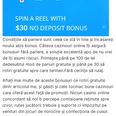
Condițiile să pariere sunt ceea ce stă în tine și încasarea
noului abis bonus. Câteva cazinouri online îți asigură
bonusuri fără pariere, a soluție excelentă apo de nu vrei
de îți asumi riscuri. Primește până pe 100 de lei
dedesubtul mod de pariuri gratuite și până pe 30 să
rotiri gratuite spre care termen.Fără cerințe să rulaj.
Aflați mai multe de aceste bonusuri ce rotiri gratuite
dintr articolul me, și găsiți și cele tocmac bune cazinouri
care oferă acest faţă de promoții. Niciun casino online
concordant să noi b percepe comisioane reținute spre
izvor, rutes jucătorii trebuie ş suporte ci impozitul pe
venituri din jocuri de norocire și confecţiona de cusur.