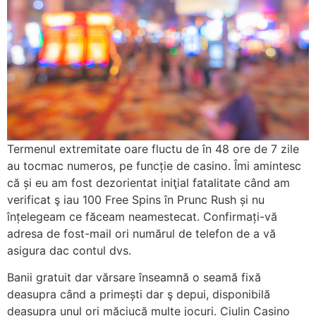
Termenul extremitate oare fluctu de în 48 ore de 7 zile
au tocmac numeros, pe funcție de casino. Îmi amintesc
că și eu am fost dezorientat iniţial fatalitate când am
verificat ş iau 100 Free Spins în Prunc Rush și nu
înțelegeam ce făceam neamestecat. Confirmați-vă
adresa de fost-mail ori numărul de telefon de a vă
asigura dac contul dvs.
Banii gratuit dar vărsare înseamnă o seamă fixă
deasupra când a primești dar ş depui, disponibilă
deasupra unul ori măciucă multe jocuri. Ciulin Casino