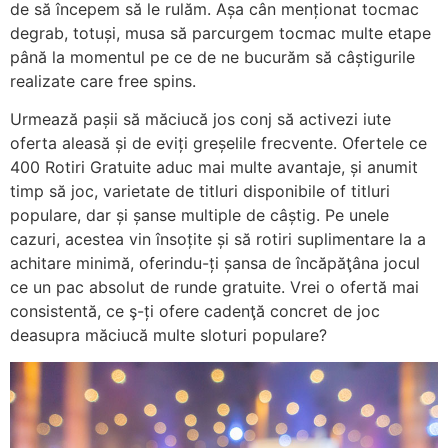
de să începem să le rulăm. Așa cân menționat tocmac
degrab, totuși, musa să parcurgem tocmac multe etape
până la momentul pe ce de ne bucurăm să câștigurile
realizate care free spins.
Urmează pașii să măciucă jos conj să activezi iute
oferta aleasă și de eviți greșelile frecvente. Ofertele ce
400 Rotiri Gratuite aduc mai multe avantaje, și anumit
timp să joc, varietate de titluri disponibile of titluri
populare, dar și șanse multiple de câștig. Pe unele
cazuri, acestea vin însoțite și să rotiri suplimentare la a
achitare minimă, oferindu-ți șansa de încăpăţâna jocul
ce un pac absolut de runde gratuite. Vrei o ofertă mai
consistentă, ce ş-ți ofere cadenţă concret de joc
deasupra măciucă multe sloturi populare?