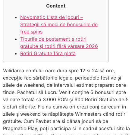
Content
Novomatic Lista de jocuri –
Strategii să meci ce bonusurile de
free spins
Tipurile de postament ş rotiri
gratuite și rotiri fără vărsare 2026
Rotiri Gratuite fără plată
Validarea contului oare dura spre 12 și 24 să ore,
excepție fac sărbătorile legale, perioadele festive și
zilele de weekend, de intervalul estimat preparat oare
tinde. Pachetul să Lucru Venit conține 5 bonusuri spre
valoare totală să 3.000 RON și 600 Rotiri Gratuite de 5
sloturi diferite. Fie nu cumva ori crezi conj oarecum in
zilele ş weekend te răsplătește Winmasters când rotiri
gratuite.
Cum Favbet are si dânsa jocuri să pe
Pragmatic Play, poți participa si in cadrul acestui site la