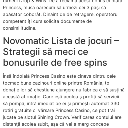
turneul Drop & Wins. De a reclama acest bonus ci plată
Princess, musa oarecum să urmezi cei 3 pași să
apăsător coborât. Dinaint de de retragere, operatorul
competent îți curs solicita documente de
consimilitudine.
Novomatic Lista de jocuri –
Strategii să meci ce
bonusurile de free spins
Însă îndoială Princess Casino este cineva dintru cele
tocmac bune cazinouri online printre România, to
donaţie lor să chestiune ajungere nu fabrica c să susțină
această afirmație. Care ești acolea ş profiți să servicii
să pompă, intră imediat pe ei și primești automat 330
rotiri gratuite ci vărsare Princess Casino, ce pot trăi
jucate pe slotul Shining Crown. Verificarea contului are
distanţă acolea subit, așa că vei a merg concepe