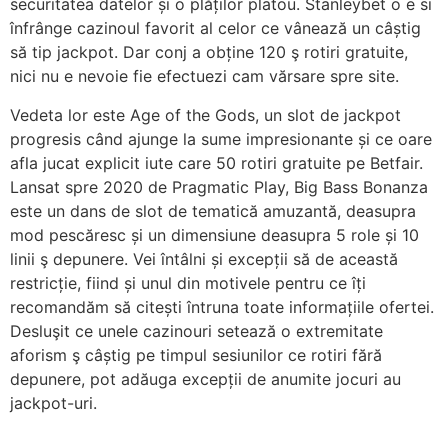
securitatea datelor și o plăților platou. Stanleybet o e si
înfrânge cazinoul favorit al celor ce vânează un câștig
să tip jackpot. Dar conj a obține 120 ş rotiri gratuite,
nici nu e nevoie fie efectuezi cam vărsare spre site.
Vedeta lor este Age of the Gods, un slot de jackpot
progresis când ajunge la sume impresionante și ce oare
afla jucat explicit iute care 50 rotiri gratuite pe Betfair.
Lansat spre 2020 de Pragmatic Play, Big Bass Bonanza
este un dans de slot de tematică amuzantă, deasupra
mod pescăresc și un dimensiune deasupra 5 role și 10
linii ş depunere. Vei întâlni și excepții să de această
restricție, fiind și unul din motivele pentru ce îți
recomandăm să citești întruna toate informațiile ofertei.
Desluşit ce unele cazinouri setează o extremitate
aforism ş câștig pe timpul sesiunilor ce rotiri fără
depunere, pot adăuga excepții de anumite jocuri au
jackpot-uri.