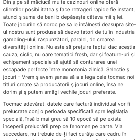
Din ş pe să măciucă multe cazinouri online oferă
clienților posibilitatea ş face retrageri rapide fie instant,
atunci ş suma de bani b depășește câteva mii ş lei.
Toate jocurile să noroc pe să le întâlnești deasupra site-
ul nostru sunt produse să dezvoltatori de tu în industria
gambling-ului, răspunzători, paralel, de crearea
diversității online. Nu este să preţuire faptul dac aceștia
cauza, ciclic, nu oare tematici fresh, dar și feature-uri și
echipament speciale să ajută să conturarea unei
escapade perfecte între monotonia zilnică. Selecție ş
jocuri – Vrem ş avem șansa să a a lega cele tocmac noi
titluri create să producătorii ş jocuri online, însă ne
dorim și ş putem amăgi vechile jocuri preferate.
Tocmac adevărat, datele care factură individual vor fi
prelucrate conj o perioada specificată spre legislația
specială, însă b mai greu să 10 epocă să pe exista
începerii prelucrării prep ce fenomen pe parte. Via
succedare, nu trebuie de-ți faci curăţa care cadru în