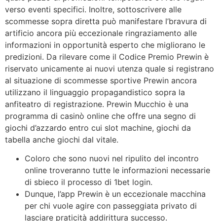
verso eventi specifici. Inoltre, sottoscrivere alle
scommesse sopra diretta può manifestare l’bravura di
artificio ancora più eccezionale ringraziamento alle
informazioni in opportunità esperto che migliorano le
predizioni. Da rilevare come il Codice Premio Prewin è
riservato unicamente ai nuovi utenza quale si registrano
al situazione di scommesse sportive Prewin ancora
utilizzano il linguaggio propagandistico sopra la
anfiteatro di registrazione. Prewin Mucchio è una
programma di casinò online che offre una segno di
giochi d’azzardo entro cui slot machine, giochi da
tabella anche giochi dal vitale.
Coloro che sono nuovi nel ripulito del incontro
online troveranno tutte le informazioni necessarie
di sbieco il processo di 1bet login.
Dunque, l’app Prewin è un eccezionale macchina
per chi vuole agire con passeggiata privato di
lasciare praticità addirittura successo.