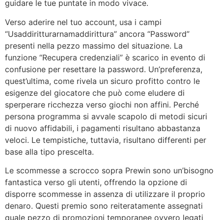
guidare le tue puntate in modo vivace.
Verso aderire nel tuo account, usa i campi
“Usaddiritturarnamaddirittura” ancora “Password”
presenti nella pezzo massimo del situazione. La
funzione “Recupera credenziali” è scarico in evento di
confusione per resettare la password. Un’preferenza,
quest’ultima, come rivela un sicuro profitto contro le
esigenze del giocatore che può come eludere di
sperperare ricchezza verso giochi non affini. Perché
persona programma si avvale scapolo di metodi sicuri
di nuovo affidabili, i pagamenti risultano abbastanza
veloci. Le tempistiche, tuttavia, risultano differenti per
base alla tipo prescelta.
Le scommesse a scrocco sopra Prewin sono un’bisogno
fantastica verso gli utenti, offrendo la opzione di
disporre scommesse in assenza di utilizzare il proprio
denaro. Questi premio sono reiteratamente assegnati
quale pezzo di promozioni temporanee ovvero legati