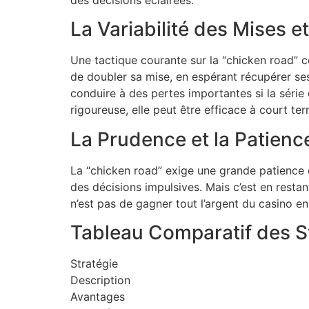
La Variabilité des Mises 
Une tactique courante sur la “chicken road” co
de doubler sa mise, en espérant récupérer ses
conduire à des pertes importantes si la série
rigoureuse, elle peut être efficace à court ter
La Prudence et la Patienc
La “chicken road” exige une grande patience et
des décisions impulsives. Mais c’est en resta
n’est pas de gagner tout l’argent du casino e
Tableau Comparatif des S
Stratégie
Description
Avantages