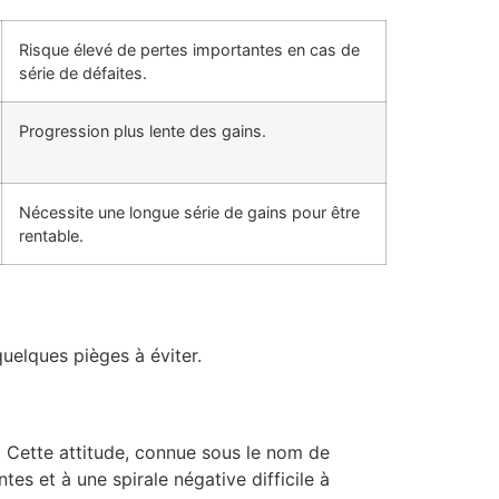
Risque élevé de pertes importantes en cas de
série de défaites.
Progression plus lente des gains.
Nécessite une longue série de gains pour être
rentable.
quelques pièges à éviter.
. Cette attitude, connue sous le nom de
es et à une spirale négative difficile à