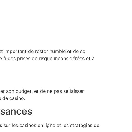
l est important de rester humble et de se
e à des prises de risque inconsidérées et à
ter son budget, et de ne pas se laisser
s de casino.
ssances
sur les casinos en ligne et les stratégies de