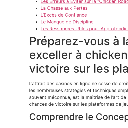
Les Erreurs à Éviter sur la “Chicken Roa
La Chasse aux Pertes
L’Excès de Confiance
Le Manque de Discipline
Les Ressources Utiles pour Approfondir
Préparez-vous à l
exceller à chicken
victoire sur les p
L’attrait des casinos en ligne ne cesse de croî
les nombreuses stratégies et techniques employ
souvent méconnue, est la maîtrise de l’art de 
chances de victoire sur les plateformes de jeu
Comprendre le Concept