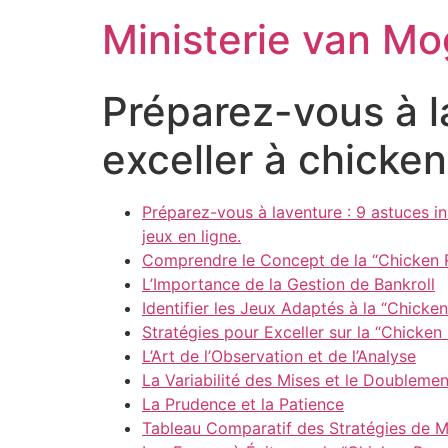
Ministerie van Mo
Préparez-vous à 
exceller à chicken
Préparez-vous à laventure : 9 astuces i
jeux en ligne.
Comprendre le Concept de la “Chicken 
L’Importance de la Gestion de Bankroll
Identifier les Jeux Adaptés à la “Chicke
Stratégies pour Exceller sur la “Chicken
L’Art de l’Observation et de l’Analyse
La Variabilité des Mises et le Doublemen
La Prudence et la Patience
Tableau Comparatif des Stratégies de M