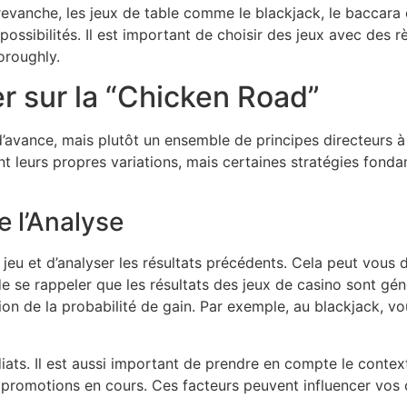
evanche, les jeux de table comme le blackjack, le baccara 
 possibilités. Il est important de choisir des jeux avec des
horoughly.
er sur la “Chicken Road”
d’avance, mais plutôt un ensemble de principes directeurs à
 leurs propres variations, mais certaines stratégies fond
e l’Analyse
jeu et d’analyser les résultats précédents. Cela peut vous 
 de se rappeler que les résultats des jeux de casino sont gé
 de la probabilité de gain. Par exemple, au blackjack, vou
diats. Il est aussi important de prendre en compte le cont
les promotions en cours. Ces facteurs peuvent influencer vo