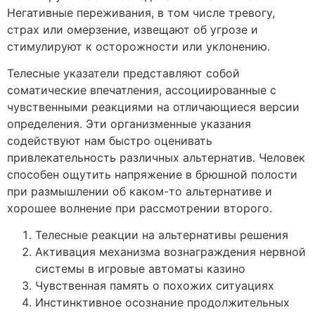
Негативные переживания, в том числе тревогу,
страх или омерзение, извещают об угрозе и
стимулируют к осторожности или уклонению.
Телесные указатели представляют собой
соматические впечатления, ассоциированные с
чувственными реакциями на отличающиеся версии
определения. Эти организменные указания
содействуют нам быстро оценивать
привлекательность различных альтернатив. Человек
способен ощутить напряжение в брюшной полости
при размышлении об каком-то альтернативе и
хорошее волнение при рассмотрении второго.
Телесные реакции на альтернативы решения
Активация механизма вознаграждения нервной
системы в игровые автоматы казино
Чувственная память о похожих ситуациях
Инстинктивное осознание продолжительных