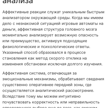
анализа
Аффективные реакции служат уникальным быстрым
анализатором окружающей среды. Когда мы имеем
дело с незнакомой ситуацией игровые автоматы на
деньги, аффективная структура головного мозга
моментально анализирует возможную опасность
или преимущество, активируя подходящие
физиологические и психологические ответы.
Указанный способ образовался в процессе
становления как метод скорого отклика на
изменения обстановки исключая долгого изучения.
Аффективная система, отвечающая за
эмоциональные механизмы, обрабатывает сведения
существенно оперативнее передней зоны, где
осуществляется аналитический рассмотрение.
Вследствие тому мы можем интуитивно
почувствовать корректность или неправильность
определенного выбора еще до того, как сможем