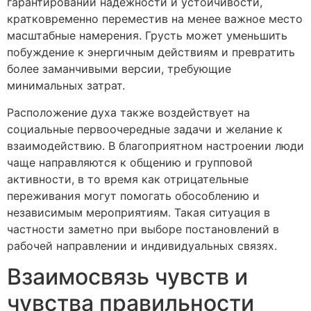
гарантировании надежности и устойчивости,
кратковременно переместив на менее важное место
масштабные намерения. Грусть может уменьшить
побуждение к энергичным действиям и превратить
более заманчивыми версии, требующие
минимальных затрат.
Расположение духа также воздействует на
социальные первоочередные задачи и желание к
взаимодействию. В благоприятном настроении люди
чаще направляются к общению и групповой
активности, в то время как отрицательные
переживания могут помогать обособлению и
независимым мероприятиям. Такая ситуация в
частности заметно при выборе постановлений в
рабочей направлении и индивидуальных связях.
Взаимосвязь чувств и
чувства правильности