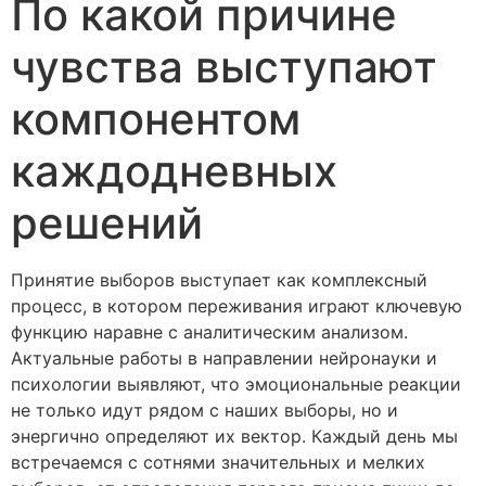
По какой причине
чувства выступают
компонентом
каждодневных
решений
Принятие выборов выступает как комплексный
процесс, в котором переживания играют ключевую
функцию наравне с аналитическим анализом.
Актуальные работы в направлении нейронауки и
психологии выявляют, что эмоциональные реакции
не только идут рядом с наших выборы, но и
энергично определяют их вектор. Каждый день мы
встречаемся с сотнями значительных и мелких