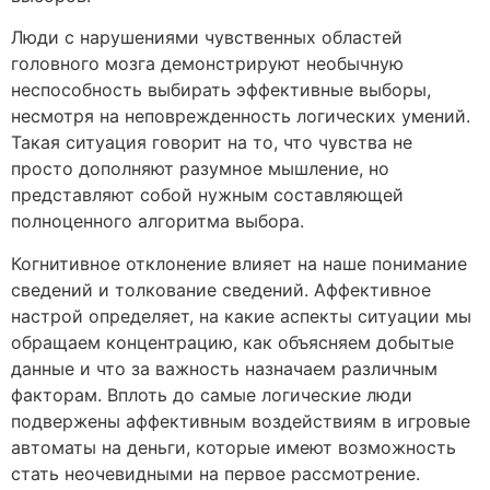
Люди с нарушениями чувственных областей
головного мозга демонстрируют необычную
неспособность выбирать эффективные выборы,
несмотря на неповрежденность логических умений.
Такая ситуация говорит на то, что чувства не
просто дополняют разумное мышление, но
представляют собой нужным составляющей
полноценного алгоритма выбора.
Когнитивное отклонение влияет на наше понимание
сведений и толкование сведений. Аффективное
настрой определяет, на какие аспекты ситуации мы
обращаем концентрацию, как объясняем добытые
данные и что за важность назначаем различным
факторам. Вплоть до самые логические люди
подвержены аффективным воздействиям в игровые
автоматы на деньги, которые имеют возможность
стать неочевидными на первое рассмотрение.