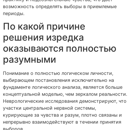
возможность определять выборы в приемлемые
периоды.
По какой причине
решения изредка
оказываются полностью
разумными
Понимание о полностью логическом личности,
выбирающем постановления исключительно на
фундаменте логического анализа, является больше
концептуальной моделью, чем зеркалом реальности.
Неврологические исследования демонстрируют, что
участки центральной нервной системы,
курирующие за чувства и разум, плотно связаны и
непрерывно взаимодействуют в течении принятия
выборов.