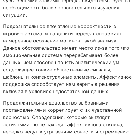
чувственными знаками нередко свидетельствует на
необходимость более основательного изучения
ситуации.
Подсознательное впечатление корректности в
игровые автоматы на деньги нередко опережает
намеренное осознание мотивов такой анализа.
Данное обстоятельство имеет место из-за того что
эмоциональная система перерабатывает более
данных, чем способен понять аналитический ум,
содержащее тонкие общественные сигналы,
шаблоны и контекстуальные элементы. Аффективное
поддержка способствует нам верить в решения
включая в условиях недостаточной данных.
Продолжительная довольство выбранными
постановлениями коррелирует с их чувственной
верностью. Определения, которые выглядят
логичными, но не находят аффективного отклика,
нередко ведут к угрызениям совести и стремлению