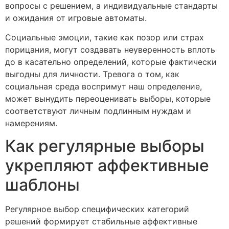
вопросы с решением, а индивидуальные стандарты
и ожидания от игровые автоматы.
Социальные эмоции, такие как позор или страх
порицания, могут создавать неуверенность вплоть
до в касательно определений, которые фактически
выгодны для личности. Тревога о том, как
социальная среда воспримут наш определение,
может вынудить переоценивать выборы, которые
соответствуют личным подлинным нуждам и
намерениям.
Как регулярные выборы
укрепляют аффективные
шаблоны
Регулярное выбор специфических категорий
решений формирует стабильные аффективные