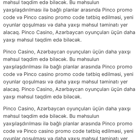
məhsul təqdim edə biləcək. Bu məhsulun
yaxşılaşdırılması ilə bağlı planlar arasında Pinco promo
code və Pinco casino promo code tətbiq edilməsi, yeni
oyunlar qoşulması və daha yaxşı məhsul təminatı yer
alacaq. Pinco Casino, Azərbaycan oyunçuları üçün daha
yaxşı məhsul təqdim edə biləcək.
Pinco Casino, Azərbaycan oyunçuları üçün daha yaxşı
məhsul təqdim edə biləcək. Bu məhsulun
yaxşılaşdırılması ilə bağlı planlar arasında Pinco promo
code və Pinco casino promo code tətbiq edilməsi, yeni
oyunlar qoşulması və daha yaxşı məhsul təminatı yer
alacaq. Pinco Casino, Azərbaycan oyunçuları üçün daha
yaxşı məhsul təqdim edə biləcək.
Pinco Casino, Azərbaycan oyunçuları üçün daha yaxşı
məhsul təqdim edə biləcək. Bu məhsulun
yaxşılaşdırılması ilə bağlı planlar arasında Pinco promo
code və Pinco casino promo code tətbiq edilməsi, yeni
oyunlar qoşulması və daha yaxşı məhsul təminatı yer