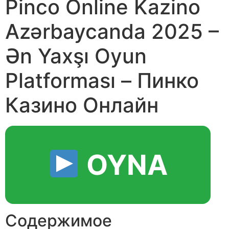
Pinco Online Kazino
Azərbaycanda 2025 –
Ən Yaxşı Oyun
Platforması – Пинко
Казино Онлайн
OYNA
Содержимое