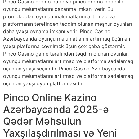
Pinco Casino promo code və pinco promo code ilə
oyunçu məlumatlarını qazanma imkanı verir. Bu
promokodlar, oyunçu məlumatlarını artırmaq və
platformanın tərəfindən təqdim olunan məşhur oyunları
daha yaxşı oynama imkanı verir. Pinco Casino,
Azərbaycanda oyunçu məlumatlarını artırmaq üçün ən
yaxşı platforma çevrilmək üçün çox çaba göstərmir.
Pinco Casino game tərəfindən təqdim olunan oyunlar,
oyunçu məlumatlarını artırmaq və platforma sadalamaq
üçün ən yaxşı seçimdir. Pinco Casino Azərbaycanda
oyunçu məlumatlarını artırmaq və platforma sadalamaq
üçün ən yaxşı oyun platformasıdır.
Pinco Online Kazino
Azərbaycanda 2025-ə
Qədər Məhsulun
Yaxşılaşdırılması və Yeni