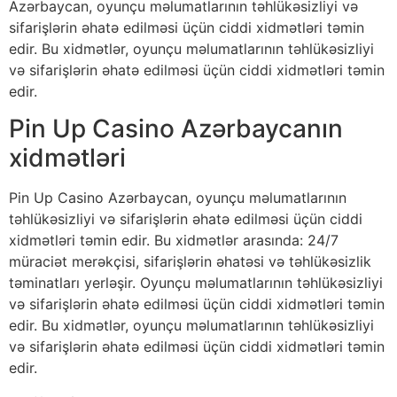
Azərbaycan, oyunçu məlumatlarının təhlükəsizliyi və
sifarişlərin əhatə edilməsi üçün ciddi xidmətləri təmin
edir. Bu xidmətlər, oyunçu məlumatlarının təhlükəsizliyi
və sifarişlərin əhatə edilməsi üçün ciddi xidmətləri təmin
edir.
Pin Up Casino Azərbaycanın
xidmətləri
Pin Up Casino Azərbaycan, oyunçu məlumatlarının
təhlükəsizliyi və sifarişlərin əhatə edilməsi üçün ciddi
xidmətləri təmin edir. Bu xidmətlər arasında: 24/7
müraciət merəkçisi, sifarişlərin əhatəsi və təhlükəsizlik
təminatları yerləşir. Oyunçu məlumatlarının təhlükəsizliyi
və sifarişlərin əhatə edilməsi üçün ciddi xidmətləri təmin
edir. Bu xidmətlər, oyunçu məlumatlarının təhlükəsizliyi
və sifarişlərin əhatə edilməsi üçün ciddi xidmətləri təmin
edir.