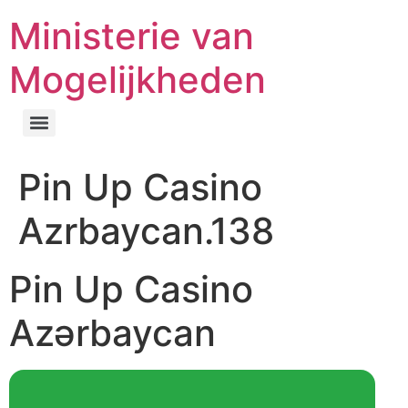
Ministerie van
Mogelijkheden
Pin Up Casino
Azrbaycan.138
Pin Up Casino
Azərbaycan