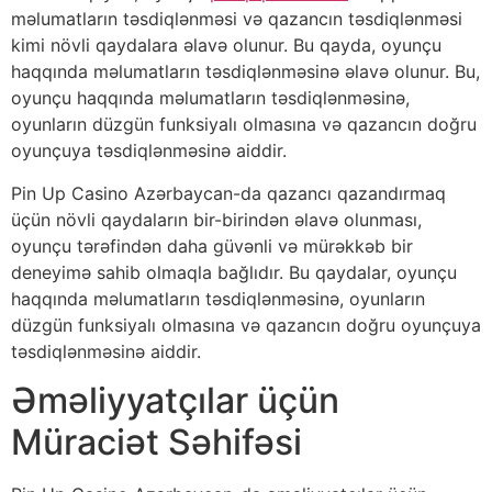
məlumatların təsdiqlənməsi və qazancın təsdiqlənməsi
kimi növli qaydalara əlavə olunur. Bu qayda, oyunçu
haqqında məlumatların təsdiqlənməsinə əlavə olunur. Bu,
oyunçu haqqında məlumatların təsdiqlənməsinə,
oyunların düzgün funksiyalı olmasına və qazancın doğru
oyunçuya təsdiqlənməsinə aiddir.
Pin Up Casino Azərbaycan-da qazancı qazandırmaq
üçün növli qaydaların bir-birindən əlavə olunması,
oyunçu tərəfindən daha güvənli və mürəkkəb bir
deneyimə sahib olmaqla bağlıdır. Bu qaydalar, oyunçu
haqqında məlumatların təsdiqlənməsinə, oyunların
düzgün funksiyalı olmasına və qazancın doğru oyunçuya
təsdiqlənməsinə aiddir.
Əməliyyatçılar üçün
Müraciət Səhifəsi