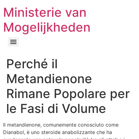
Ministerie van
Mogelijkheden
Perché il
Metandienone
Rimane Popolare per
le Fasi di Volume
Il metandienone, comunemente conosciuto come
Dianabol, è uno steroide anabolizzante che ha