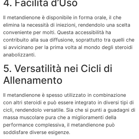
4. Facilità d’Uso
Il metandienone è disponibile in forma orale, il che
elimina la necessità di iniezioni, rendendolo una scelta
conveniente per molti. Questa accessibilità ha
contribuito alla sua diffusione, soprattutto tra quelli che
si avvicinano per la prima volta al mondo degli steroidi
anabolizzanti.
5. Versatilità nei Cicli di
Allenamento
Il metandienone è spesso utilizzato in combinazione
con altri steroidi e può essere integrato in diversi tipi di
cicli, rendendolo versatile. Sia che si punti a guadagni di
massa muscolare pura che a miglioramenti della
performance complessiva, il metandienone può
soddisfare diverse esigenze.