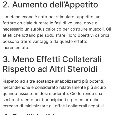
2. Aumento dell’Appetito
Il metandienone è noto per stimolare l’appetito, un
fattore cruciale durante le fasi di volume, dove è
necessario un surplus calorico per costruire muscoli. Gli
atleti che lottano per soddisfare i loro obiettivi calorici
possono trarre vantaggio da questo effetto
incrementato.
3. Meno Effetti Collaterali
Rispetto ad Altri Steroidi
Rispetto ad altre sostanze anabolizzanti più potenti, il
metandienone è considerato relativamente più sicuro
quando assunto in dosi moderate. Ciò lo rende una
scelta attraente per i principianti e per coloro che
cercano di minimizzare gli effetti collaterali negativi.