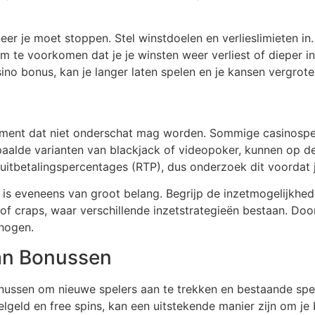
er je moet stoppen. Stel winstdoelen en verlieslimieten in
l om te voorkomen dat je je winsten weer verliest of dieper 
no bonus, kan je langer laten spelen en je kansen vergrote
element dat niet onderschat mag worden. Sommige casinospe
aalde varianten van blackjack of videopoker, kunnen op de 
n uitbetalingspercentages (RTP), dus onderzoek dit voordat j
lt, is eveneens van groot belang. Begrijp de inzetmogelijkh
 of craps, waar verschillende inzetstrategieën bestaan. Doo
rhogen.
van Bonussen
bonussen om nieuwe spelers aan te trekken en bestaande sp
geld en free spins, kan een uitstekende manier zijn om je 