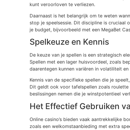
kunt veroorloven te verliezen.
Daarnaast is het belangrijk om te weten wanne
stop je speelsessie. Dit discipline is cruciaa
je budget, bijvoorbeeld met een MegaBet Casi
Spelkeuze en Kennis
De keuze van je spellen is een strategisch 
Spellen met een lager huisvoordeel, zoals bep
daarentegen kunnen variëren in volatiliteit e
Kennis van de specifieke spellen die je spee
Dit geldt ook voor tafelspellen zoals roulette
beslissingen nemen die je winstpotentieel ve
Het Effectief Gebruiken 
Online casino’s bieden vaak aantrekkelijke 
zoals een welkomstaanbieding met extra speel