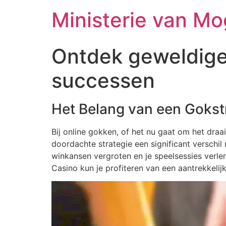
Ministerie van Mo
Ontdek geweldige
successen
Het Belang van een Gokst
Bij online gokken, of het nu gaat om het draa
doordachte strategie een significant verschil
winkansen vergroten en je speelsessies verlen
Casino kun je profiteren van een aantrekkelij