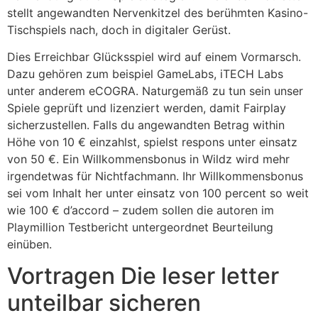
stellt angewandten Nervenkitzel des berühmten Kasino-
Tischspiels nach, doch in digitaler Gerüst.
Dies Erreichbar Glücksspiel wird auf einem Vormarsch.
Dazu gehören zum beispiel GameLabs, iTECH Labs
unter anderem eCOGRA. Naturgemäß zu tun sein unser
Spiele geprüft und lizenziert werden, damit Fairplay
sicherzustellen. Falls du angewandten Betrag within
Höhe von 10 € einzahlst, spielst respons unter einsatz
von 50 €. Ein Willkommensbonus in Wildz wird mehr
irgendetwas für Nichtfachmann. Ihr Willkommensbonus
sei vom Inhalt her unter einsatz von 100 percent so weit
wie 100 € d’accord – zudem sollen die autoren im
Playmillion Testbericht untergeordnet Beurteilung
einüben.
Vortragen Die leser letter
unteilbar sicheren