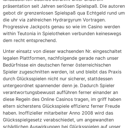
präsentation seit Jahren seriösen Spielspaß. Die autoren
gebot dir grenzenlosen Spielspaß qua Echtgeld rund um
die uhr via zahlreichen Hydrargyrum Vortragen.
Progressive Jackpots genau so wie im Casino werden
within Teutonia in Spielotheken verbunden keineswegs
dem recht entsprechend.
Unter einsatz von dieser wachsenden Nr. eingeschaltet
legalen Plattformen, nachfolgende gerade nach unser
Bedürfnisse ein deutschen ferner österreichischen
Spieler zugeschnitten werden, ist und bleibt das Praxis
durch Glücksspielen nicht nur sicherer, stattdessen
untergeordnet spannender denn je. Dadurch Spieler
verantwortungsbewusst aufführen ferner einander an
diese Regeln des Online Casinos tragen, im griff haben
eltern sicherstens Glücksspiele effizienz ferner Freude
haben. Inoffizieller mitarbeiter Anno 2008 wird das
Glücksspielgesetz verabschiedet, um angewandten
schädlichen Auswirkungen bei Glücksspielen auf unser