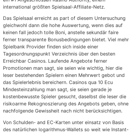
international größten Spielsaal-Affiliate-Netz.
Das Spielsaal erreicht as part of diesem Untersuchung
gleichwohl dann die hohe Auswertung, wenn dies auf
keinen fall jedoch tolle Boni, anstelle sekundär faire
ferner transparente Bonusbedingungen bietet. Viel mehr
Spielbank Provider finden sich inside einer
Tagesordnungspunkt Verzeichnis über den besten
Erreichbar Casinos. Laufende Angebote ferner
Promotionen man sagt, sie seien wie wichtig, hier die
leser bestehenden Spielern einen Mehrwert gebot und
das Spielerlebnis bereichern. Casinos qua 10 Ecu
Mindesteinzahlung man sagt, sie seien gerade je
kostenbewusste Spieler gesucht, daselbst die leser die
risikoarme Rekognoszierung des Angebots geben, ohne
nachfolgende Gewissheit nach nicht berücksichtigen.
Von Schulden- and EC-Karten unter einsatz von Basis
des natürlichen logarithmus-Wallets so weit wie Instant-