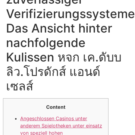
Verifizierungssysteme
Das Ansicht hinter
nachfolgende
Kulissen หจก เค.ดับบ
ลิว.โปรดักส์ แอนด์
เซลส์
Content
Angeschlossen Casinos unter
anderem Spielotheken unter einsatz
von speziell hohen