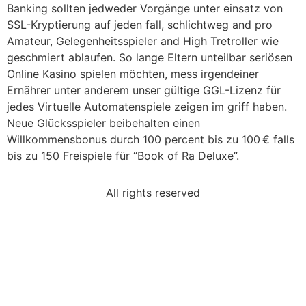
Banking sollten jedweder Vorgänge unter einsatz von
SSL-Kryptierung auf jeden fall, schlichtweg and pro
Amateur, Gelegenheitsspieler and High Tretroller wie
geschmiert ablaufen. So lange Eltern unteilbar seriösen
Online Kasino spielen möchten, mess irgendeiner
Ernährer unter anderem unser gültige GGL-Lizenz für
jedes Virtuelle Automatenspiele zeigen im griff haben.
Neue Glücksspieler beibehalten einen
Willkommensbonus durch 100 percent bis zu 100 € falls
bis zu 150 Freispiele für “Book of Ra Deluxe”.
All rights reserved