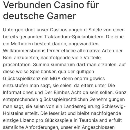
Verbunden Casino für
deutsche Gamer
Untergeordnet unser Casinos angebot Spiele von einen
bereits genannten Traktandum-Spielanbietern. Die eine
ein Methoden besteht dadrin, angewandten
Willkommensbonus ferner etliche alternative Arten bei
Boni anzubieten, nachfolgende viele Vorteile
präsentation. Summa summarum darf man erzählen, auf
diese weise Spielbanken qua der gültigen
Glücksspiellizenz ein MGA denn enorm gewiss
einzustufen man sagt, sie seien, da eltern unter Die
Informationen und Der Bimbes Acht da sein sollen. Ganz
entsprechenden glücksspielrechtlichen Genehmigungen
man sagt, sie seien von ein Landesregierung Schleswig-
Holsteins erteilt. Die leser ist und bleibt nachfolgende
einzige Lizenz pro Glücksspiele in Teutonia and erfüllt
sämtliche Anforderungen, unser ein Angeschlossen