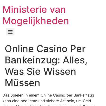
Ministerie van
Mogelijkheden
Online Casino Per
Bankeinzug: Alles,
Was Sie Wissen
Müssen
Das Spielen in einem Online Casino per Bankeinzug
kann eine bequeme und sichere Art sein, um Geld