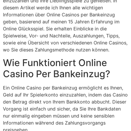
einzuzahlen und Ihre Lieblingsspiele zu genießen. In
diesem Artikel werde ich Ihnen alle wichtigen
Informationen über Online Casinos per Bankeinzug
geben, basierend auf meinen 15 Jahren Erfahrung im
Online Glücksspiel. Sie erhalten Einblicke in die
Spielweise,
Vor- und Nachteile, Auszahlungen, Tipps,
sowie eine Übersicht von verschiedenen Online Casinos,
wo Sie dieses Zahlungsmethode nutzen können.
Wie Funktioniert Online
Casino Per Bankeinzug?
Ein Online Casino per Bankeinzug ermöglicht es Ihnen,
Geld auf Ihr Spielerkonto einzuzahlen, indem das Casino
den Betrag direkt von Ihrem Bankkonto abbucht. Dieser
Vorgang ist einfach und sicher, da Sie Ihre Bankdaten
nur einmalig eingeben müssen und keine sensiblen
Informationen während des Zahlungsvorgangs
preisgeben.