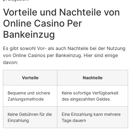
Vorteile und Nachteile von
Online Casino Per
Bankeinzug
Es gibt sowohl Vor- als auch Nachteile bei der Nutzung
von Online Casinos per Bankeinzug. Hier sind einige
davon:
Vorteile
Nachteile
Bequeme und sichere
Keine sofortige Verfügbarkeit
Zahlungsmethode
des eingezahlten Geldes
Keine Gebühren für die
Eine Einzahlung kann mehrere
Einzahlung
Tage dauern