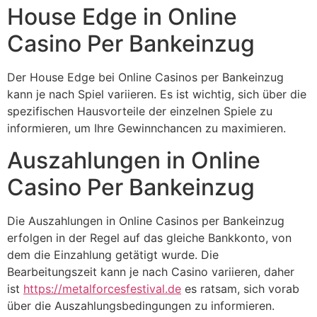
House Edge in Online
Casino Per Bankeinzug
Der House Edge bei Online Casinos per Bankeinzug
kann je nach Spiel variieren. Es ist wichtig, sich über die
spezifischen Hausvorteile der einzelnen Spiele zu
informieren, um Ihre Gewinnchancen zu maximieren.
Auszahlungen in Online
Casino Per Bankeinzug
Die Auszahlungen in Online Casinos per Bankeinzug
erfolgen in der Regel auf das gleiche Bankkonto, von
dem die Einzahlung getätigt wurde. Die
Bearbeitungszeit kann je nach Casino variieren, daher
ist
https://metalforcesfestival.de
es ratsam, sich vorab
über die Auszahlungsbedingungen zu informieren.