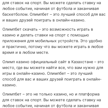
для ставок на спорт. Вы можете сделать ставку на
любое событие, начиная от футбола и заканчивая
баскетболом. Олимпбет – это лучший способ для вас
и ваших друзей поиграть в онлайн-казино.
Олимпбет скачать – это возможность играть в
казино и делать ставки на спорт с помощью
приложения для мобильных устройств. Это удобно
и практично, потому что вы можете играть в любое
время и в любом месте.
Олимп казино официальный сайт в Казахстане – это
место, где вы можете найти все, что вам нужно для
игры в онлайн-казино. Олимпбет – это лучший
способ для вас и ваших друзей поиграть в онлайн-
казино.
Олимпбет – это не только казино, но и платформа
для ставок на спорт. Вы можете сделать ставку на
любое событие, начиная от футбола и заканчивая