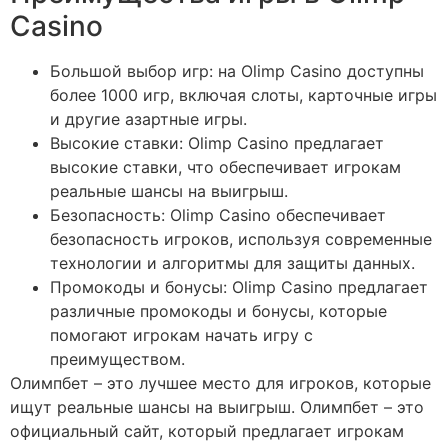
Casino
Большой выбор игр: на Olimp Casino доступны
более 1000 игр, включая слоты, карточные игры
и другие азартные игры.
Высокие ставки: Olimp Casino предлагает
высокие ставки, что обеспечивает игрокам
реальные шансы на выигрыш.
Безопасность: Olimp Casino обеспечивает
безопасность игроков, используя современные
технологии и алгоритмы для защиты данных.
Промокоды и бонусы: Olimp Casino предлагает
различные промокоды и бонусы, которые
помогают игрокам начать игру с
преимуществом.
Олимпбет – это лучшее место для игроков, которые
ищут реальные шансы на выигрыш. Олимпбет – это
официальный сайт, который предлагает игрокам