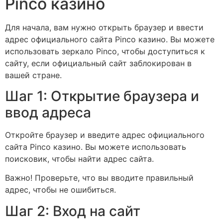
Pinco казино
Для начала, вам нужно открыть браузер и ввести
адрес официального сайта Pinco казино. Вы можете
использовать зеркало Pinco, чтобы доступиться к
сайту, если официальный сайт заблокирован в
вашей стране.
Шаг 1: Открытие браузера и
ввод адреса
Откройте браузер и введите адрес официального
сайта Pinco казино. Вы можете использовать
поисковик, чтобы найти адрес сайта.
Важно! Проверьте, что вы вводите правильный
адрес, чтобы не ошибиться.
Шаг 2: Вход на сайт