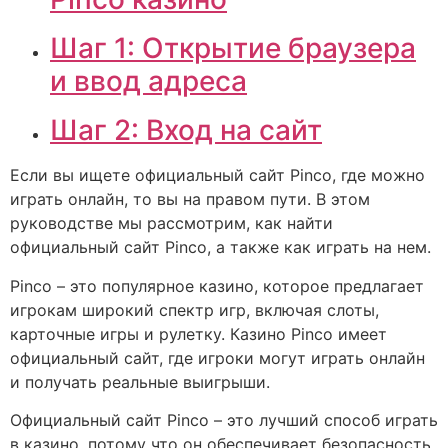
Шаг 1: Открытие браузера
и ввод адреса
Шаг 2: Вход на сайт
Если вы ищете официальный сайт Pinco, где можно
играть онлайн, то вы на правом пути. В этом
руководстве мы рассмотрим, как найти
официальный сайт Pinco, а также как играть на нем.
Pinco – это популярное казино, которое предлагает
игрокам широкий спектр игр, включая слоты,
карточные игры и рулетку. Казино Pinco имеет
официальный сайт, где игроки могут играть онлайн
и получать реальные выигрыши.
Официальный сайт Pinco – это лучший способ играть
в казино, потому что он обеспечивает безопасность