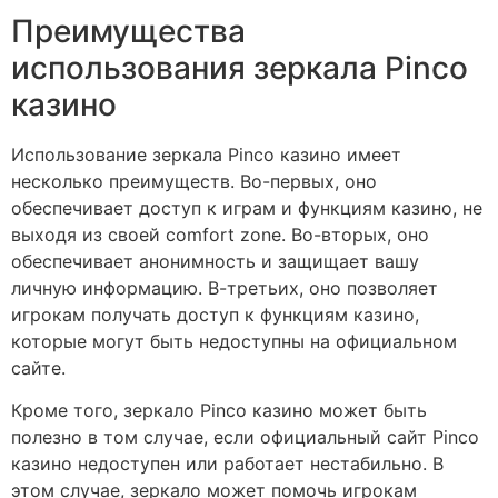
Преимущества
использования зеркала Pinco
казино
Использование зеркала Pinco казино имеет
несколько преимуществ. Во-первых, оно
обеспечивает доступ к играм и функциям казино, не
выходя из своей comfort zone. Во-вторых, оно
обеспечивает анонимность и защищает вашу
личную информацию. В-третьих, оно позволяет
игрокам получать доступ к функциям казино,
которые могут быть недоступны на официальном
сайте.
Кроме того, зеркало Pinco казино может быть
полезно в том случае, если официальный сайт Pinco
казино недоступен или работает нестабильно. В
этом случае, зеркало может помочь игрокам