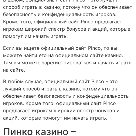
способ играть в казино, потому что он обеспечивает
безопасность и конфиденциальность игроков.
Кроме того, официальный сайт Pinco предлагает
игрокам широкий спектр бонусов и акций, которые
помогут им начать играть.
Если вы ищете официальный сайт Pinco, то вы
можете найти его на официальном сайте казино.
Там вы можете зарегистрироваться и начать играть
на сайте.
В любом случае, официальный сайт Pinco – это
лучший способ играть в казино, потому что он
обеспечивает безопасность и конфиденциальность
игроков. Кроме того, официальный сайт Pinco
предлагает игрокам широкий спектр бонусов и
акций, которые помогут им начать играть.
Пинко казино –