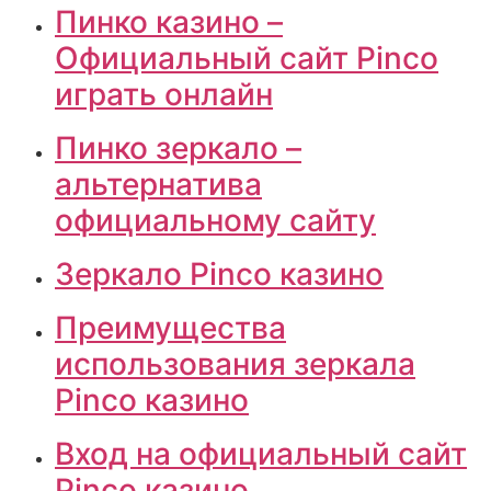
Пинко казино –
Официальный сайт Pinco
играть онлайн
Пинко зеркало –
альтернатива
официальному сайту
Зеркало Pinco казино
Преимущества
использования зеркала
Pinco казино
Вход на официальный сайт
Pinco казино