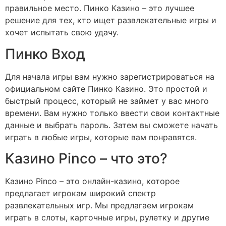
правильное место. Пинко Казино – это лучшее
решение для тех, кто ищет развлекательные игры и
хочет испытать свою удачу.
Пинко Вход
Для начала игры вам нужно зарегистрироваться на
официальном сайте Пинко Казино. Это простой и
быстрый процесс, который не займет у вас много
времени. Вам нужно только ввести свои контактные
данные и выбрать пароль. Затем вы сможете начать
играть в любые игры, которые вам понравятся.
Казино Pinco – что это?
Казино Pinco – это онлайн-казино, которое
предлагает игрокам широкий спектр
развлекательных игр. Мы предлагаем игрокам
играть в слоты, карточные игры, рулетку и другие