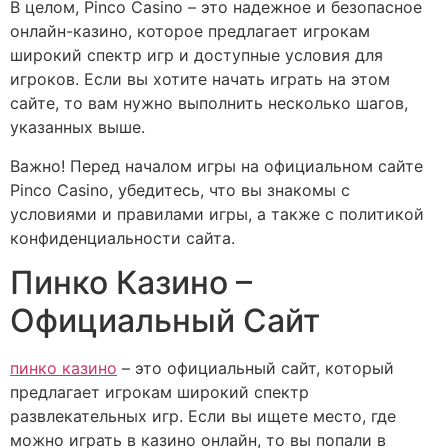
В целом, Pinco Casino – это надежное и безопасное
онлайн-казино, которое предлагает игрокам
широкий спектр игр и доступные условия для
игроков. Если вы хотите начать играть на этом
сайте, то вам нужно выполнить несколько шагов,
указанных выше.
Важно! Перед началом игры на официальном сайте
Pinco Casino, убедитесь, что вы знакомы с
условиями и правилами игры, а также с политикой
конфиденциальности сайта.
Пинко Казино –
Официальный Сайт
пинко казино
– это официальный сайт, который
предлагает игрокам широкий спектр
развлекательных игр. Если вы ищете место, где
можно играть в казино онлайн, то вы попали в