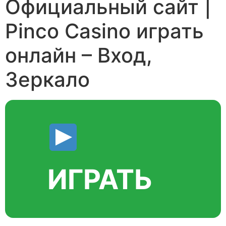
Официальный сайт |
Pinco Casino играть
онлайн – Вход,
Зеркало
ИГРАТЬ