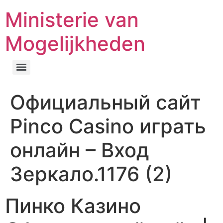
Ministerie van
Mogelijkheden
Официальный сайт
Pinco Casino играть
онлайн – Вход
Зеркало.1176 (2)
Пинко Казино