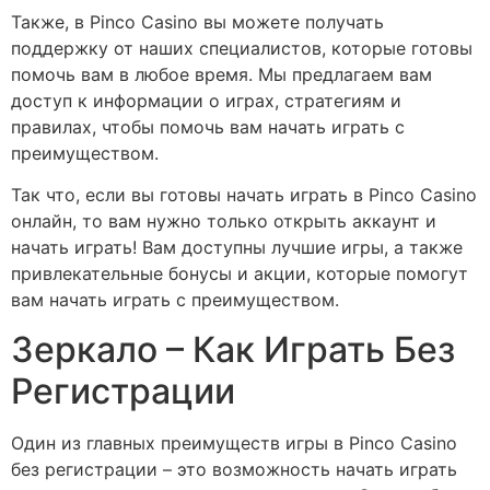
Также, в Pinco Casino вы можете получать
поддержку от наших специалистов, которые готовы
помочь вам в любое время. Мы предлагаем вам
доступ к информации о играх, стратегиям и
правилах, чтобы помочь вам начать играть с
преимуществом.
Так что, если вы готовы начать играть в Pinco Casino
онлайн, то вам нужно только открыть аккаунт и
начать играть! Вам доступны лучшие игры, а также
привлекательные бонусы и акции, которые помогут
вам начать играть с преимуществом.
Зеркало – Как Играть Без
Регистрации
Один из главных преимуществ игры в Pinco Casino
без регистрации – это возможность начать играть