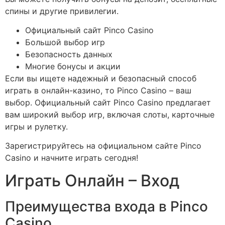
спины и другие привилегии.
Официальный сайт Pinco Casino
Большой выбор игр
Безопасность данных
Многие бонусы и акции
Если вы ищете надежный и безопасный способ
играть в онлайн-казино, то Pinco Casino – ваш
выбор. Официальный сайт Pinco Casino предлагает
вам широкий выбор игр, включая слоты, карточные
игры и рулетку.
Зарегистрируйтесь на официальном сайте Pinco
Casino и начните играть сегодня!
Играть Онлайн – Вход
Преимущества входа в Pinco
Casino