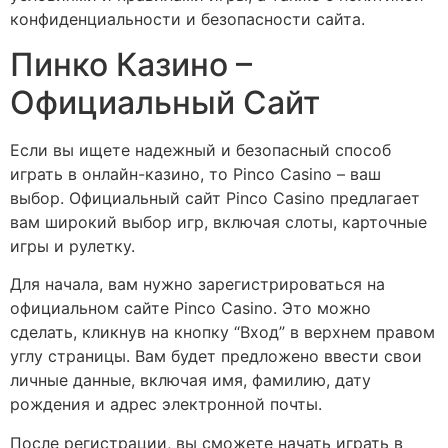
конфиденциальности и безопасности сайта.
Пинко Казино –
Официальный Сайт
Если вы ищете надежный и безопасный способ
играть в онлайн-казино, то Pinco Casino – ваш
выбор. Официальный сайт Pinco Casino предлагает
вам широкий выбор игр, включая слоты, карточные
игры и рулетку.
Для начала, вам нужно зарегистрироваться на
официальном сайте Pinco Casino. Это можно
сделать, кликнув на кнопку “Вход” в верхнем правом
углу страницы. Вам будет предложено ввести свои
личные данные, включая имя, фамилию, дату
рождения и адрес электронной почты.
После регистрации, вы сможете начать играть в