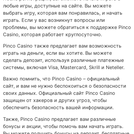
любые игры, доступные на сайте. Вы можете
выбрать игру, которая вам понравилась, и начать
играть. Если у вас возникнут вопросы или
проблемы, вы можете обратиться к поддержке Pinco
Casino, которая работает круглосуточно.
Pinco Casino также предлагает вам возможность
играть на деньги, если вы хотите. Вы можете
сделать депозит, используя различные платежные
системы, включая Visa, Mastercard, Skrill и Neteller.
Важно помнить, что Pinco Casino – официальный
сайт, и вам не нужно беспокоиться о безопасности
своих данных. Официальный сайт Pinco Casino
защищен от хакеров и других угроз, чтобы
обеспечить безопасность вашей информации.
Также, Pinco Casino предлагает вам различные
бонусы и акции, чтобы помочь вам начать играть.
Вы можете получить бонусы на депозит, бесплатные