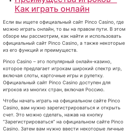
Как играть онлайн
Если вы ищете официальный сайт Pinco Casino, где
можно играть онлайн, то вы на правом пути. В этом
обзоре мы рассмотрим, как найти и использовать
официальный сайт Pinco Casino, а также некоторые
из его функций и преимуществ.
Pinco Casino – это популярный онлайн-казино,
которое предлагает игрокам широкий спектр игр,
включая слоты, карточные игры и рулетку.
Официальный сайт Pinco Casino доступен для
игроков из многих стран, включая Россию.
Чтобы начать играть на официальном сайте Pinco
Casino, вам нужно зарегистрироваться и открыть
счет. Это можно сделать, нажав на кнопку
“Зарегистрироваться” на официальном сайте Pinco
Casino. Затем вам нужно ввести некоторые личные