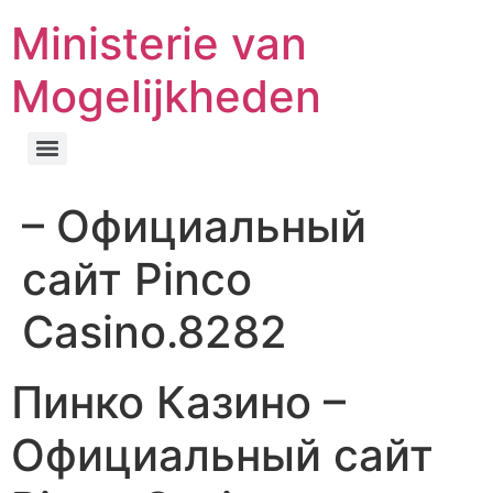
Ministerie van
Mogelijkheden
– Официальный
сайт Pinco
Casino.8282
Пинко Казино –
Официальный сайт