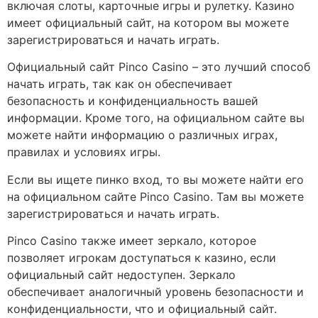
включая слоты, карточные игры и рулетку. Казино
имеет официальный сайт, на котором вы можете
зарегистрироваться и начать играть.
Официальный сайт Pinco Casino – это лучший способ
начать играть, так как он обеспечивает
безопасность и конфиденциальность вашей
информации. Кроме того, на официальном сайте вы
можете найти информацию о различных играх,
правилах и условиях игры.
Если вы ищете пинко вход, то вы можете найти его
на официальном сайте Pinco Casino. Там вы можете
зарегистрироваться и начать играть.
Pinco Casino также имеет зеркало, которое
позволяет игрокам доступаться к казино, если
официальный сайт недоступен. Зеркало
обеспечивает аналогичный уровень безопасности и
конфиденциальности, что и официальный сайт.