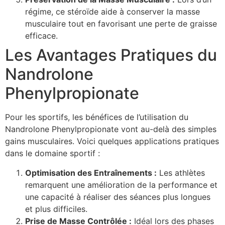
régime, ce stéroïde aide à conserver la masse
musculaire tout en favorisant une perte de graisse
efficace.
Les Avantages Pratiques du
Nandrolone
Phenylpropionate
Pour les sportifs, les bénéfices de l’utilisation du
Nandrolone Phenylpropionate vont au-delà des simples
gains musculaires. Voici quelques applications pratiques
dans le domaine sportif :
Optimisation des Entraînements :
Les athlètes
remarquent une amélioration de la performance et
une capacité à réaliser des séances plus longues
et plus difficiles.
Prise de Masse Contrôlée :
Idéal lors des phases