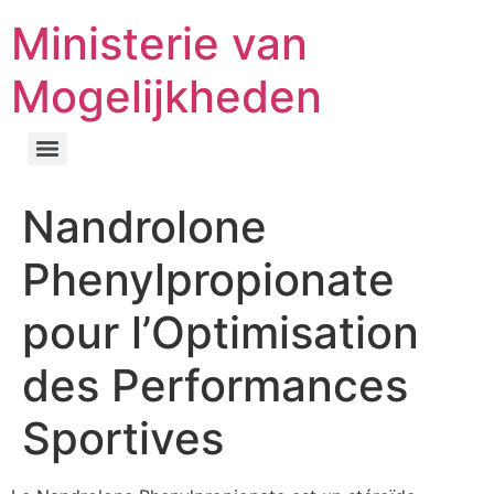
Ministerie van
Mogelijkheden
Nandrolone
Phenylpropionate
pour l’Optimisation
des Performances
Sportives