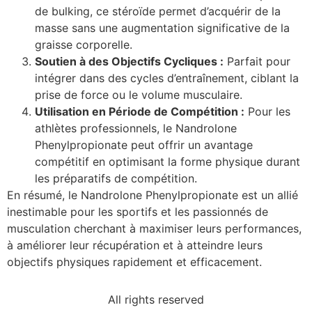
de bulking, ce stéroïde permet d’acquérir de la
masse sans une augmentation significative de la
graisse corporelle.
Soutien à des Objectifs Cycliques :
Parfait pour
intégrer dans des cycles d’entraînement, ciblant la
prise de force ou le volume musculaire.
Utilisation en Période de Compétition :
Pour les
athlètes professionnels, le Nandrolone
Phenylpropionate peut offrir un avantage
compétitif en optimisant la forme physique durant
les préparatifs de compétition.
En résumé, le Nandrolone Phenylpropionate est un allié
inestimable pour les sportifs et les passionnés de
musculation cherchant à maximiser leurs performances,
à améliorer leur récupération et à atteindre leurs
objectifs physiques rapidement et efficacement.
All rights reserved