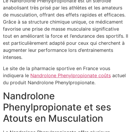
Le Nandrolone Phenylpropionate est un stéroïde
anabolisant très prisé par les athlètes et les amateurs
de musculation, offrant des effets rapides et efficaces.
Grâce à sa structure chimique unique, ce médicament
favorise une prise de masse musculaire significative
tout en améliorant la force et l’endurance des sportifs. Il
est particulièrement adapté pour ceux qui cherchent à
augmenter leur performance lors d’entrainements
intenses.
Le site de la pharmacie sportive en France vous
indiquera le
Nandrolone Phenylpropionate coûts
actuel
du produit Nandrolone Phenylpropionate.
Nandrolone
Phenylpropionate et ses
Atouts en Musculation